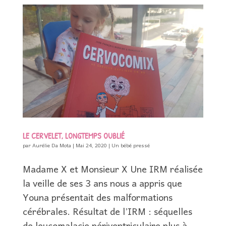
LE CERVELET, LONGTEMPS OUBLIÉ
par
Aurélie Da Mota
|
Mai 24, 2020
|
Un bébé pressé
Madame X et Monsieur X Une IRM réalisée
la veille de ses 3 ans nous a appris que
Youna présentait des malformations
cérébrales. Résultat de l’IRM : séquelles