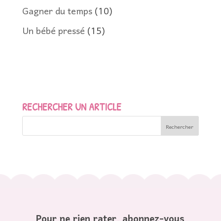
Gagner du temps
(10)
Un bébé pressé
(15)
RECHERCHER UN ARTICLE
Pour ne rien rater, abonnez-vous