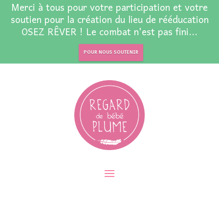
Merci à tous pour votre participation et votre
soutien pour la création du lieu de rééducation
OSEZ RÊVER ! Le combat n'est pas fini...
POUR NOUS SOUTENIR