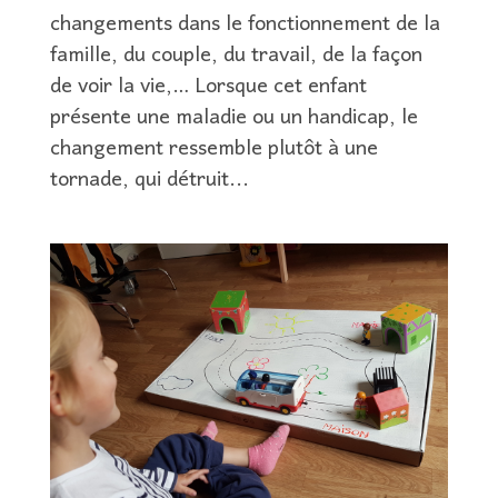
changements dans le fonctionnement de la
famille, du couple, du travail, de la façon
de voir la vie,… Lorsque cet enfant
présente une maladie ou un handicap, le
changement ressemble plutôt à une
tornade, qui détruit...