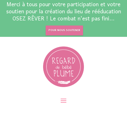
Merci à tous pour votre participation et votre
soutien pour la création du lieu de rééducation
OSEZ RÊVER ! Le combat n'est pas fini...
POUR NOUS SOUTENIR