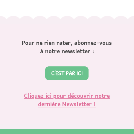
Pour ne rien rater, abonnez-vous
à notre newsletter :
C'EST PAR ICI
Cliquez ici pour découvrir notre
dernière Newsletter !