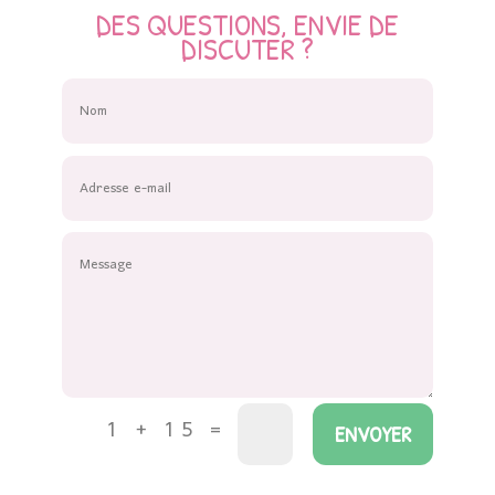
DES QUESTIONS, ENVIE DE
DISCUTER ?
1 + 15
=
ENVOYER