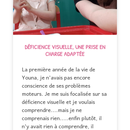
DÉFICIENCE VISUELLE, UNE PRISE EN
CHARGE ADAPTÉE
La première année de la vie de
Youna, je n'avais pas encore
conscience de ses problèmes
moteurs. Je me suis focalisée sur sa
déficience visuelle et je voulais
comprendre....mais je ne
comprenais rien.....enfin plutôt, il
n'y avait rien à comprendre, il