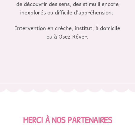
de découvrir des sens, des stimulii encore
inexplorés ou difficile d’appréhension.
Intervention en crèche, institut, à domicile
ou à Osez Rêver.
MERCI À NOS P
ARTENAIRES