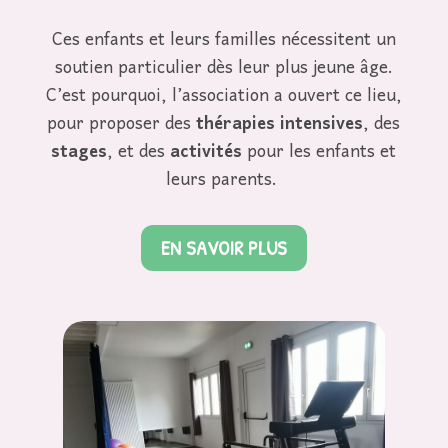
Ces enfants et leurs familles nécessitent un
soutien particulier dès leur plus jeune âge.
C’est pourquoi, l’association a ouvert ce lieu,
pour proposer des
thérapies intensives
, des
stages
, et des
activités
pour les enfants et
leurs parents.
EN SAVOIR PLUS