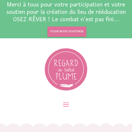
Merci à tous pour votre participation et votre
soutien pour la création du lieu de rééducation
OSEZ RÊVER ! Le combat n'est pas fini...
POUR NOUS SOUTENIR