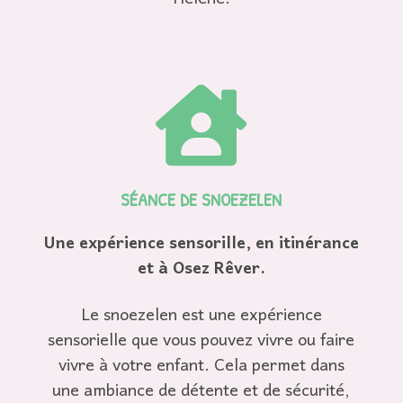

SÉANCE DE SNOEZELEN
Une expérience sensorille, en itinérance
et à Osez Rêver.
Le snoezelen est une expérience
sensorielle que vous pouvez vivre ou faire
vivre à votre enfant. Cela permet dans
une ambiance de détente et de sécurité,