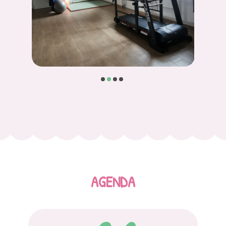
AGENDA