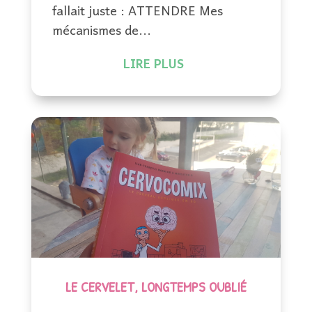
fallait juste : ATTENDRE Mes
mécanismes de...
LIRE PLUS
LE CERVELET, LONGTEMPS OUBLIÉ