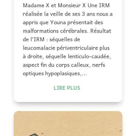
Madame X et Monsieur X Une IRM
réalisée la veille de ses 3 ans nous a
appris que Youna présentait des
malformations cérébrales. Résultat
de l'IRM : séquelles de
leucomalacie périventriculaire plus
à droite, séquelle lenticulo-caudée,
aspect fin du corps calleux, nerfs
optiques hypoplasiques,...
LIRE PLUS