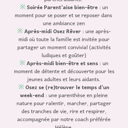
※
Soirée Parent’aise bien-être
: un
moment pour se poser et se reposer dans
une ambiance zen
※
Après-midi Osez Rêver
: une après-
midi où toute la famille est invitée pour
partager un moment convivial (activités
ludiques et goûter)
※
Après-midi bien-être et sens
: un
moment de détente et découverte pour les
jeunes adultes et leurs aidants.
※
Osez se (re)trouver le temps d’un
week-end
: une parenthèse en pleine
nature pour ralentir, marcher, partager
des tranches de vie, rire et respirer,
accompagnée par notre coach préférée
Hélène.