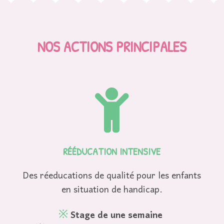
NOS
ACTIONS PRINCIPALES

RÉÉDUCATION INTENSIVE
Des réeducations de qualité pour les enfants
en situation de handicap.
※
Stage de une semaine