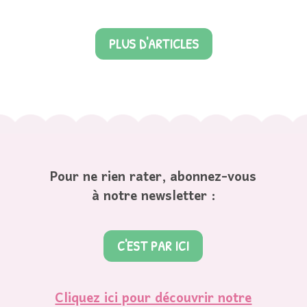
PLUS D'ARTICLES
Pour ne rien rater, abonnez-vous
à notre newsletter :
C'EST PAR ICI
Cliquez ici pour découvrir notre