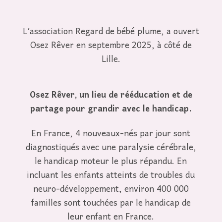
L’association Regard de bébé plume, a ouvert
Osez Rêver en septembre 2025, à côté de
Lille.
Osez Rêver, un lieu de rééducation et de
partage pour grandir avec le handicap.
En France, 4 nouveaux-nés par jour sont
diagnostiqués avec une paralysie cérébrale,
le handicap moteur le plus répandu. En
incluant les enfants atteints de troubles du
neuro-développement, environ 400 000
familles sont touchées par le handicap de
leur enfant en France.