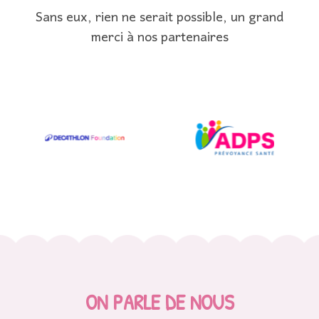
Sans eux, rien ne serait possible, un grand
merci à nos partenaires
ON PARLE DE NOUS