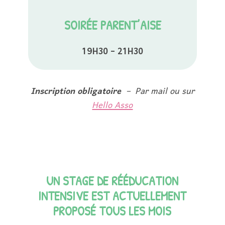
SOIRÉE PARENT’AISE
19H30 – 21H30
Inscription obligatoire
– Par mail ou sur
Hello Asso
UN STAGE DE RÉÉDUCATION
INTENSIVE EST ACTUELLEMENT
PROPOSÉ TOUS LES MOIS