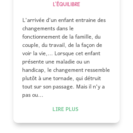
L’ÉQUILIBRE
L'arrivée d'un enfant entraine des
changements dans le
fonctionnement de la famille, du
couple, du travail, de la façon de
voir la vie,... Lorsque cet enfant
présente une maladie ou un
handicap, le changement ressemble
plutôt à une tornade, qui détruit
tout sur son passage. Mais il n'y a
pas ou...
LIRE PLUS