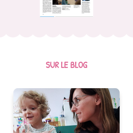
SUR LE BLOG