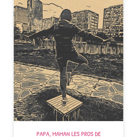
PAPA, MAMAN LES PROS DE