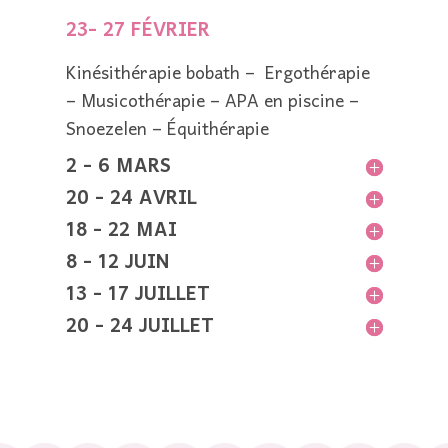
23- 27 FÉVRIER
Kinésithérapie bobath – Ergothérapie
– Musicothérapie – APA en piscine –
Snoezelen – Équithérapie
2 - 6 MARS
20 - 24 AVRIL
18 - 22 MAI
8 - 12 JUIN
13 - 17 JUILLET
20 - 24 JUILLET