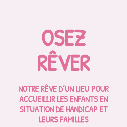
OSEZ
RÊVER
NO
TRE RÊVE D’UN LIEU POUR
ACCUEILLIR LES ENFANTS EN
SITUATION DE HANDICAP ET
LEURS FAMILLES