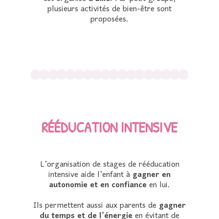
plusieurs activités de bien-être sont
proposées.
RÉÉDUCATION INTENSIVE
L’organisation de stages de rééducation
intensive aide l’enfant à
gagner en
autonomie et en confiance
en lui.
Ils permettent aussi aux parents de
gagner
du temps et de l’énergie
en évitant de