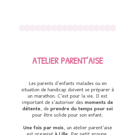
ATELIER PARENT’AISE
Les parents d’enfants malades ou en
situation de handicap doivent se préparer à
un marathon. C’est pour la vie.
Il est
important de s’autoriser des
moments de
détente
, de
prendre du temps pour soi
pour être solide pour son enfant.
Une fois par mois
, un atelier parent’aise
est organisé
à Lille
. Par petit groupe,