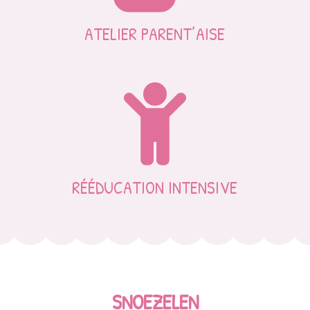
ATELIER PARENT’AISE

RÉÉDUCATION INTENSIVE
SNOEZELEN