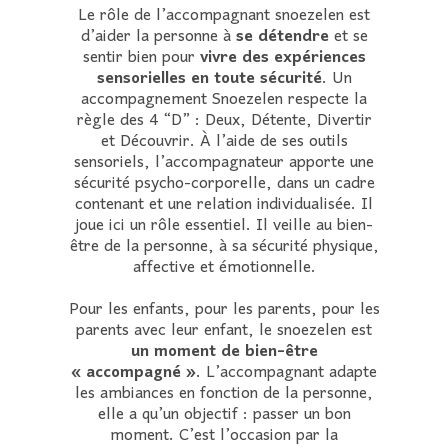
Le rôle de l’accompagnant snoezelen est
d’aider la personne à
se détendre
et se
sentir bien pour
vivre des expériences
sensorielles en toute sécurité
. Un
accompagnement Snoezelen respecte la
règle des 4 “D” : Deux, Détente, Divertir
et Découvrir. À l’aide de ses outils
sensoriels, l’accompagnateur apporte une
sécurité psycho-corporelle, dans un cadre
contenant et une relation individualisée. Il
joue ici un rôle essentiel. Il veille au bien-
être de la personne, à sa sécurité physique,
affective et émotionnelle.
Pour les enfants, pour les parents, pour les
parents avec leur enfant, le snoezelen est
un moment de bien-être
« accompagné »
. L’accompagnant adapte
les ambiances en fonction de la personne,
elle a qu’un objectif : passer un bon
moment.
C’est l’occasion par la