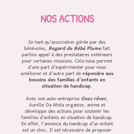
NOS ACTIONS
En tant qu’association gérée par des
bénévoles,
Regard de Bébé Plume
fait
parfois appel à des prestataires extérieurs
pour certaines missions. Cela nous permet
d’une part d’expérimenter pour nous
améliorer et d’autre part de
répondre aux
besoins des familles d’enfants en
situation de handicap
.
Avec son auto-entreprise
Osez rêver
,
Aurélie Da Mota organise, anime et
développe des actions pour soutenir les
familles d’enfants en situation de handicap.
En effet, l’annonce du handicap d’un enfant
est un choc. Il est nécessaire de proposer