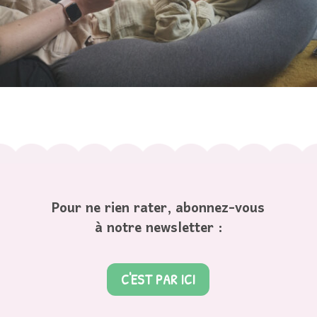
Pour ne rien rater, abonnez-vous
à notre newsletter :
C'EST PAR ICI