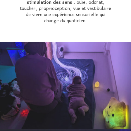
stimulation des sens
: ouïe, odorat,
toucher, proprioception, vue et vestibulaire
de vivre une expérience sensorielle qui
change du quotidien.