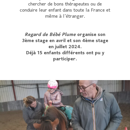
chercher de bons thérapeutes ou de
conduire leur enfant dans toute la France et
même à l’étranger.
Regard de Bébé Plume
organise son
3ème stage en avril
et son 4ème stage
en juillet 2024.
Déjà 15 enfants différents ont pu y
participer.