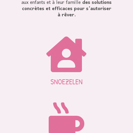
aux enfants et à leur famille
des solutions
concrètes et efficaces pour s’autoriser
à rêver.

SNOEZELEN
