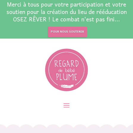
Merci à tous pour votre participation et votre
soutien pour la création du lieu de rééducation
OSEZ RÊVER ! Le combat n'est pas fini...
POUR NOUS SOUTENIR