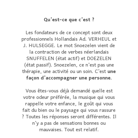
Qu’est-ce que c’est ?
Les fondateurs de ce concept sont deux
professionnels Hollandais Ad. VERHEUL et
J. HULSEGGE. Le mot Snoezelen vient de
la contraction de verbes néerlandais
SNUFFELEN (état actif) et DOEZELEN
(état passif). Snoezelen, ce n’est pas une
thérapie, une activité ou un soin. C’est
une
façon d’accompagner une personne
.
Vous êtes-vous déjà demandé quelle est
votre odeur préférée, la musique qui vous
rappelle votre enfance, le goût qui vous
fait du bien ou le paysage qui vous rassure
? Toutes les réponses seront différentes. Il
n’y a pas de sensations bonnes ou
mauvaises. Tout est relatif.