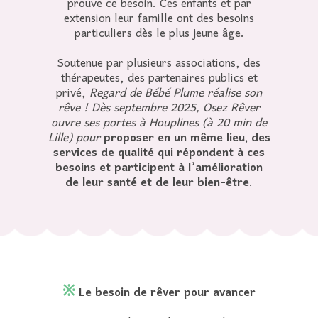
prouve ce besoin.
Ces enfants et par
extension leur famille ont des besoins
particuliers dès le plus jeune âge.
Soutenue par plusieurs associations, des
thérapeutes, des partenaires publics et
privé,
Regard de Bébé Plume réalise son
rêve ! Dès septembre 2025, Osez Rêver
ouvre ses portes à Houplines (à 20 min de
Lille) pour
proposer en un même lieu, des
services de qualité qui répondent à ces
besoins et participent à l’amélioration
de leur santé et de leur bien-être
.
※
Le besoin de rêver pour avancer