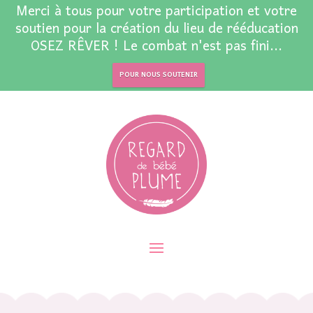
Merci à tous pour votre participation et votre
soutien pour la création du lieu de rééducation
OSEZ RÊVER ! Le combat n'est pas fini...
POUR NOUS SOUTENIR