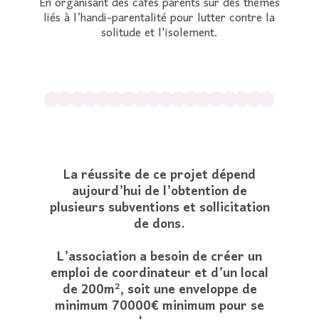
En organisant des cafés parents sur des thèmes
liés à l’handi-parentalité pour lutter contre la
solitude et l'isolement.
La réussite de ce projet dépend
aujourd’hui de l’obtention de
plusieurs subventions et sollicitation
de dons.
L’association a besoin de créer un
emploi de coordinateur et d’un local
de 200m², soit une enveloppe de
minimum 70000€ minimum pour se