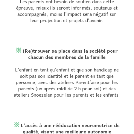
Les parents ont besoin de soutien dans cette
épreuve, mieux ils seront informés, soutenus et
accompagnés, moins l'impact sera négatif sur
leur projection et projets d'avenir.
※
(Re)trouver sa place dans la société pour
chacun des membres de la famille
L’enfant en tant qu’enfant et que son handicap ne
soit pas son identité et le parent en tant que
personne, avec d
es ateliers
Parent’aise pour les
parents (un après midi de 2 h pour soi) et des
ateliers Snoezelen pour les parents et les enfants.
※
L'accès à une rééducation neuromotrice de
qualité, visant une meilleure autonomie