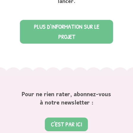
lancer.
PLUS D’INFORMATION SUR LE
PROJET
Pour ne rien rater, abonnez-vous
à notre newsletter :
C'EST PAR ICI