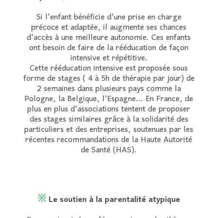
Si l'enfant bénéficie d'une prise en charge
précoce et adaptée, il augmente ses chances
d'accès à une meilleure autonomie. Ces enfants
ont besoin de faire de la rééducation de façon
intensive et répétitive.
Cette rééducation intensive est proposée sous
forme de stages ( 4 à 5h de thérapie par jour) de
2 semaines dans plusieurs pays comme la
Pologne, la Belgique, l'Espagne... En France, de
plus en plus d'associations tentent de proposer
des stages similaires grâce à la solidarité des
particuliers et des entreprises, soutenues par les
récentes recommandations de la Haute Autorité
de Santé (HAS).
※
Le soutien à la parentalité atypique