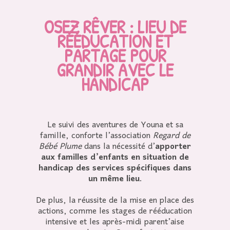
OSEZ RÊVER : LIEU DE
RÉÉDUCATION ET
PARTAGE POUR
GRANDIR AVEC LE
HANDICAP
Le suivi des aventures de Youna et sa
famille, conforte l’association
Regard de
Bébé Plume
dans la nécessité d’
apporter
aux familles d’enfants en situation de
handicap des services spécifiques dans
un même lieu
.
De plus, la réussite de la mise en place des
actions, comme les stages de rééducation
intensive et les après-midi parent’aise