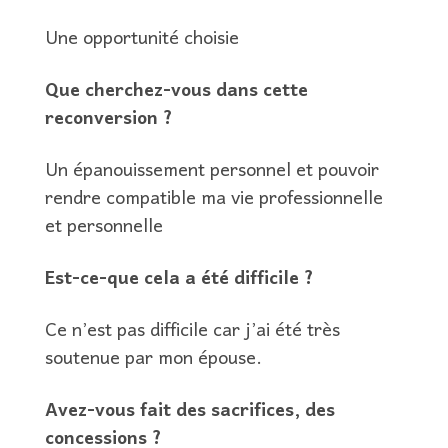
Une opportunité choisie
Que cherchez-vous dans cette
reconversion ?
Un épanouissement personnel et pouvoir
rendre compatible ma vie professionnelle
et personnelle
Est-ce-que cela a été difficile ?
Ce n’est pas difficile car j’ai été très
soutenue par mon épouse.
Avez-vous fait des sacrifices, des
concessions ?