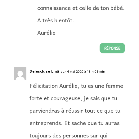
connaissance et celle de ton bébé.
A très bientôt.
Aurélie
RÉPONSE
Delescluse Linâ
sur 4 mai 2020 à 18 h 09 min
Félicitation Aurélie, tu es une femme
forte et courageuse, je sais que tu
parviendras à réussir tout ce que tu
entreprends. Et sache que tu auras
toujours des personnes sur qui