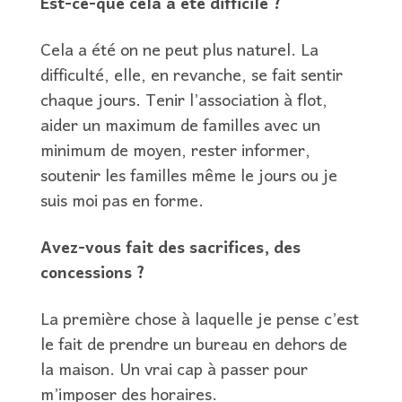
Est-ce-que cela a été difficile ?
Cela a été on ne peut plus naturel. La
difficulté, elle, en revanche, se fait sentir
chaque jours. Tenir l’association à flot,
aider un maximum de familles avec un
minimum de moyen, rester informer,
soutenir les familles même le jours ou je
suis moi pas en forme.
Avez-vous fait des sacrifices, des
concessions ?
La première chose à laquelle je pense c’est
le fait de prendre un bureau en dehors de
la maison. Un vrai cap à passer pour
m’imposer des horaires.