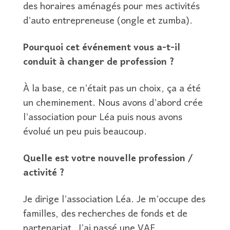
des horaires aménagés pour mes activités
d’auto entrepreneuse (ongle et zumba).
Pourquoi cet événement vous a-t-il
conduit à changer de profession ?
À la base, ce n’était pas un choix, ça a été
un cheminement. Nous avons d’abord crée
l’association pour Léa puis nous avons
évolué un peu puis beaucoup.
Quelle est votre nouvelle profession /
activité ?
Je dirige l’association Léa. Je m’occupe des
familles, des recherches de fonds et de
partenariat. J’ai passé une VAE