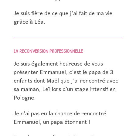
Je suis fière de ce que j’ai fait de ma vie
grâce à Léa.
LA
RECONVERSION PROFESSIONNELLE
Je suis également heureuse de vous
présenter Emmanuel, c’est le papa de 3
enfants dont Maël que j’ai rencontré avec
sa maman, Leï lors d’un stage intensif en
Pologne.
Je n’ai pas eu la chance de rencontré
Emmanuel, un papa étonnant !