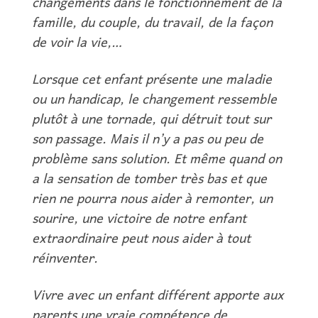
changements dans le fonctionnement de la
famille, du couple, du travail, de la façon
de voir la vie,…
Lorsque cet enfant présente une maladie
ou un handicap, le changement ressemble
plutôt à une tornade, qui détruit tout sur
son passage. Mais il n’y a pas ou peu de
problème sans solution. Et même quand on
a la sensation de tomber très bas et que
rien ne pourra nous aider à remonter, un
sourire, une victoire de notre enfant
extraordinaire peut nous aider à tout
réinventer.
Vivre avec un enfant différent apporte aux
parents une vraie compétence de