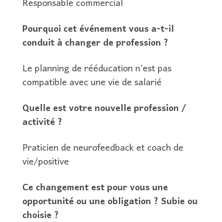
Responsable commercial
Pourquoi cet événement vous a-t-il
conduit à changer de profession ?
Le planning de rééducation n’est pas
compatible avec une vie de salarié
Quelle est votre nouvelle profession /
activité ?
Praticien de neurofeedback et coach de
vie/positive
Ce changement est pour vous une
opportunité ou une obligation ? Subie ou
choisie ?