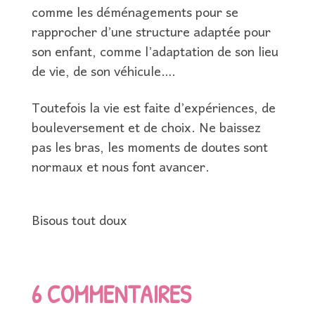
comme les déménagements pour se
rapprocher d’une structure adaptée pour
son enfant, comme l’adaptation de son lieu
de vie, de son véhicule….
Toutefois la vie est faite d’expériences, de
bouleversement et de choix. Ne baissez
pas les bras, les moments de doutes sont
normaux et nous font avancer.
Bisous tout doux
6 COMMENTAIRES