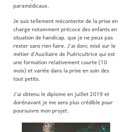
paramédicaux.
Je suis tellement mécontente de la prise en
charge notamment précoce des enfants en
situation de handicap, que je ne peux pas
rester sans rien faire. J’ai donc misé sur le
métier d’Auxiliaire de Puéricultrice qui est
une formation relativement courte (10
mois) et variée dans la prise en soin des
tout petits.
J’ai obtenu le diplome en juillet 2019 et
dorénavant je me sens plus crédible pour
poursuivre mon projet.