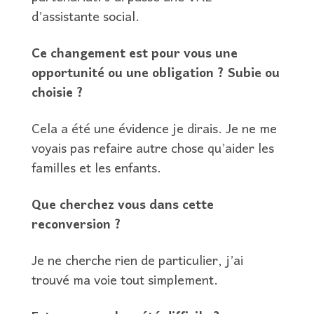
d’assistante social.
Ce changement est pour vous une
opportunité ou une obligation ? Subie ou
choisie ?
Cela a été une évidence je dirais. Je ne me
voyais pas refaire autre chose qu’aider les
familles et les enfants.
Que cherchez vous dans cette
reconversion ?
Je ne cherche rien de particulier, j’ai
trouvé ma voie tout simplement.