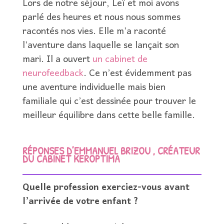
Lors de notre séjour, Leï et moi avons
parlé des heures et nous nous sommes
racontés nos vies. Elle m’a raconté
l’aventure dans laquelle se lançait son
mari. Il a ouvert
un cabinet de
neurofeedback
. Ce n’est évidemment pas
une aventure individuelle mais bien
familiale qui c’est dessinée pour trouver le
meilleur équilibre dans cette belle famille.
RÉPONSES D’EMMANUEL BRIZOU , CRÉATEUR
DU CABINET KEROPTIMA
Quelle profession exerciez-vous avant
l’arrivée de votre enfant ?