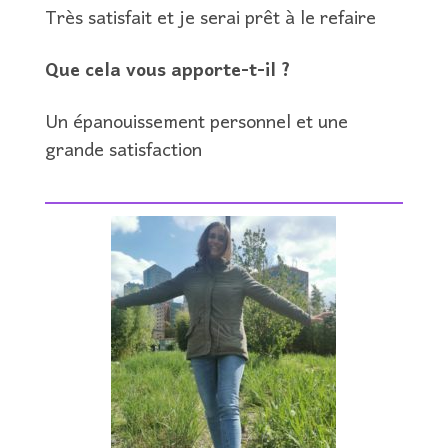
Très satisfait et je serai prêt à le refaire
Que cela vous apporte-t-il ?
Un épanouissement personnel et une
grande satisfaction