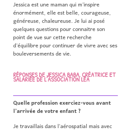
Jessica est une maman qui m’inspire
énormément, elle est belle, courageuse,
généreuse, chaleureuse. Je lui ai posé
quelques questions pour connaitre son
point de vue sur cette recherche
d’équilibre pour continuer de vivre avec ses
bouleversements de vie.
RÉPONSES DE JESSICA BABA, CRÉATRICE ET
SALARIÉE DE L’ASSOCIATION LÉA
Quelle profession exerciez-vous avant
l’arrivée de votre enfant ?
Je travaillais dans l’aérospatial mais avec