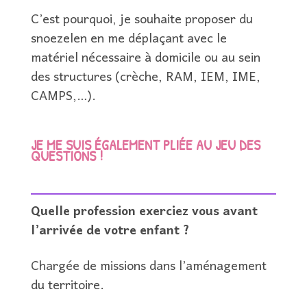
C’est pourquoi, je souhaite proposer du
snoezelen en me déplaçant avec le
matériel nécessaire à domicile ou au sein
des structures (crèche, RAM, IEM, IME,
CAMPS,…).
JE ME SUIS ÉGALEMENT PLIÉE AU JEU DES
QUESTIONS !
Quelle profession exerciez vous avant
l’arrivée de
votre enfant ?
Chargée de missions dans l’aménagement
du territoire.