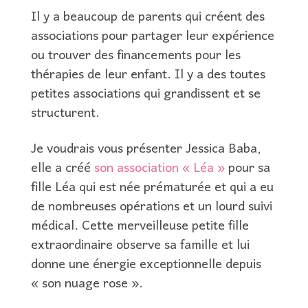
Il y a beaucoup de parents qui créent des
associations pour partager leur expérience
ou trouver des financements pour les
thérapies de leur enfant. Il y a des toutes
petites associations qui grandissent et se
structurent.
Je voudrais vous présenter Jessica Baba,
elle a créé
son association « Léa »
pour sa
fille Léa qui est née prématurée et qui a eu
de nombreuses opérations et un lourd suivi
médical. Cette merveilleuse petite fille
extraordinaire observe sa famille et lui
donne une énergie exceptionnelle depuis
« son nuage rose ».