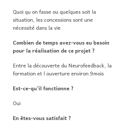
Quoi qu on fasse ou quelques soit la
situation, les concessions sont une
nécessité dans la vie
Combien de temps avez-vous eu besoin
pour la réalisation de ce projet ?
Entre la découverte du Neurofeedback, la
formation et l ouverture environ 9mois
Est-ce-qu’il fonctionne ?
Oui
En êtes-vous satisfait ?