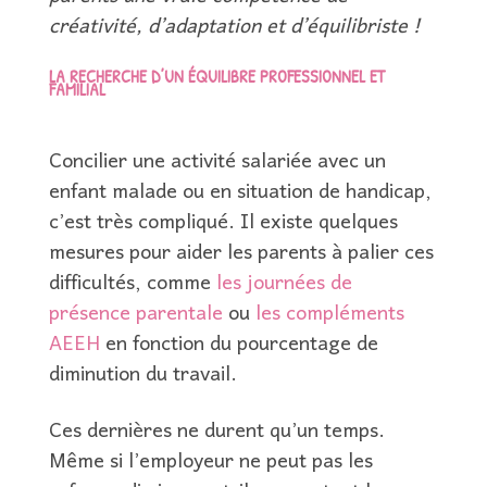
créativité, d’adaptation et d’équilibriste !
LA RECHERCHE D’UN ÉQUILIBRE PROFESSIONNEL ET
FAMILIAL
Concilier une activité salariée avec un
enfant malade ou en situation de handicap,
c’est très compliqué. Il existe quelques
mesures pour aider les parents à palier ces
difficultés, comme
les journées de
présence parentale
ou
les compléments
AEEH
en fonction du pourcentage de
diminution du travail.
Ces dernières ne durent qu’un temps.
Même si l’employeur ne peut pas les