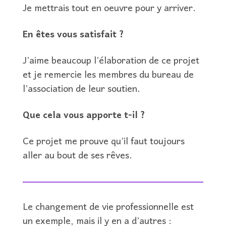
Je mettrais tout en oeuvre pour y arriver.
En êtes vous satisfait ?
J’aime beaucoup l’élaboration de ce projet
et je remercie les membres du bureau de
l’association de leur soutien.
Que cela vous apporte t-il ?
Ce projet me prouve qu’il faut toujours
aller au bout de ses rêves.
Le changement de vie professionnelle est
un exemple, mais il y en a d’autres :