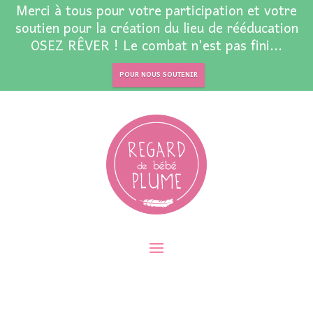
Merci à tous pour votre participation et votre
soutien pour la création du lieu de rééducation
OSEZ RÊVER ! Le combat n'est pas fini...
POUR NOUS SOUTENIR