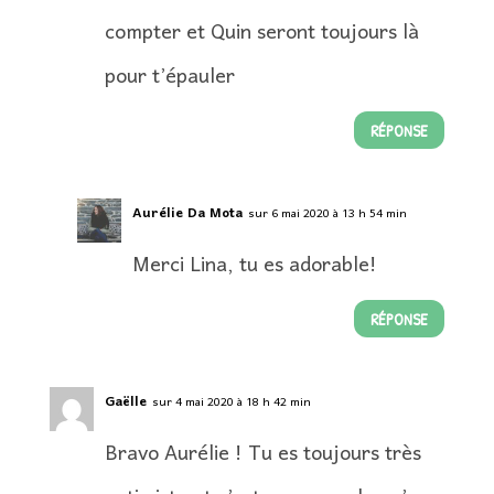
compter et Quin seront toujours là
pour t’épauler
RÉPONSE
Aurélie Da Mota
sur 6 mai 2020 à 13 h 54 min
Merci Lina, tu es adorable!
RÉPONSE
Gaëlle
sur 4 mai 2020 à 18 h 42 min
Bravo Aurélie ! Tu es toujours très