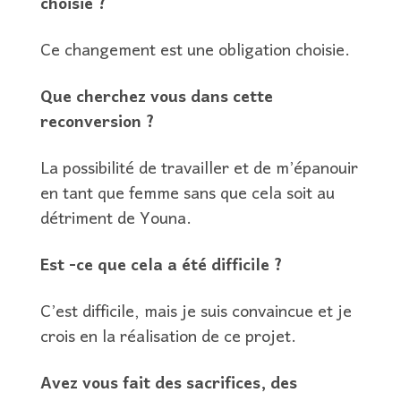
choisie ?
Ce changement est une obligation choisie.
Que cherchez vous dans cette
reconversion ?
La possibilité de travailler et de m’épanouir
en tant que femme sans que cela soit au
détriment de Youna.
Est -ce que cela a été difficile ?
C’est difficile, mais je suis convaincue et je
crois en la réalisation de ce projet.
Avez vous fait des sacrifices, des