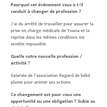
Pourquoi cet événement vous a t-il
conduit à changer de profession ?
J’ai du arrêté de travailler pour assurer la
prise en charge médicale de Youna et la
reprise dans les mêmes conditions me
semble impossible.
Quelle votre nouvelle profession /
activité ?
Salariée de l’association Regard de bébé
plume pour animer ses actions.
Ce changement est pour vous une
opportunité ou une obligation ? Subie ou