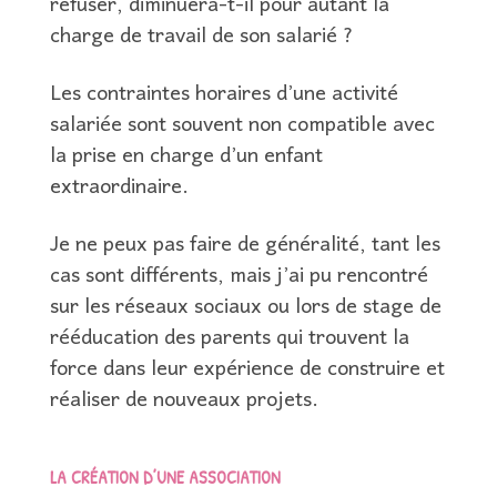
refuser, diminuera-t-il pour autant la
charge de travail de son salarié ?
Les contraintes horaires d’une activité
salariée sont souvent non compatible avec
la prise en charge d’un enfant
extraordinaire.
Je ne peux pas faire de généralité, tant les
cas sont différents, mais j’ai pu rencontré
sur les réseaux sociaux ou lors de stage de
rééducation des parents qui trouvent la
force dans leur expérience de construire et
réaliser de nouveaux projets.
LA CRÉATION D’UNE ASSOCIATION