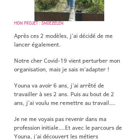
MON PROJET : SNOEZELEN
Après ces 2 modèles, j’ai décidé de me
lancer également.
Notre cher Covid-19 vient perturber mon
organisation, mais je sais m’adapter !
Youna va avoir 6 ans, j’ai arrêté de
travailler à ses 2 ans. Puis au bout de 2
ans, j’ai voulu me remettre au travail….
Je ne me voyais pas revenir dans ma
profession initiale….Et avec le parcours de
Youna, j’ai découvert les métiers