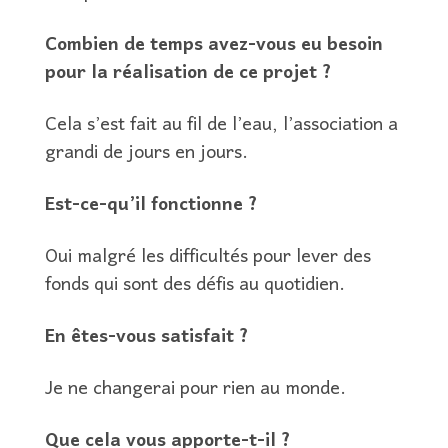
Combien de temps avez-vous eu besoin
pour la réalisation de ce projet ?
Cela s’est fait au fil de l’eau, l’association a
grandi de jours en jours.
Est-ce-qu’il fonctionne ?
Oui malgré les difficultés pour lever des
fonds qui sont des défis au quotidien.
En êtes-vous satisfait ?
Je ne changerai pour rien au monde.
Que cela vous apporte-t-il ?