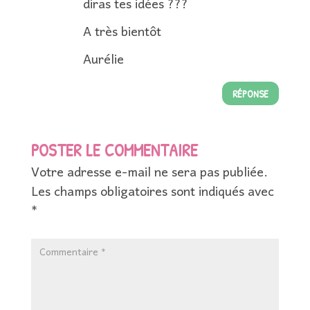
diras tes idées ???
A très bientôt
Aurélie
RÉPONSE
POSTER LE COMMENTAIRE
Votre adresse e-mail ne sera pas publiée.
Les champs obligatoires sont indiqués avec
*