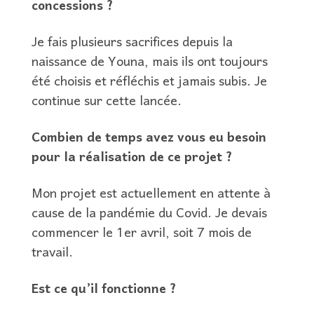
concessions ?
Je fais plusieurs sacrifices depuis la
naissance de Youna, mais ils ont toujours
été choisis et réfléchis et jamais subis. Je
continue sur cette lancée.
Combien de temps avez vous eu besoin
pour la réalisation de ce projet ?
Mon projet est actuellement en attente à
cause de la pandémie du Covid. Je devais
commencer le 1er avril, soit 7 mois de
travail.
Est ce qu’il fonctionne ?