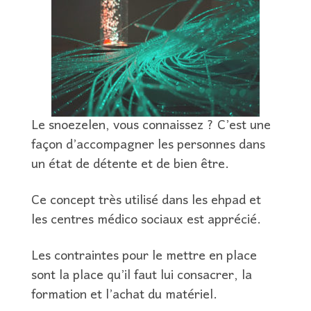
Le snoezelen, vous connaissez ? C’est une
façon d’accompagner les personnes dans
un état de détente et de bien être.
Ce concept très utilisé dans les ehpad et
les centres médico sociaux est apprécié.
Les contraintes pour le mettre en place
sont la place qu’il faut lui consacrer, la
formation et l’achat du matériel.