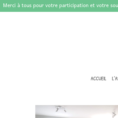
Merci à tous pour votre participation et votre sou
ACCUEIL
L’