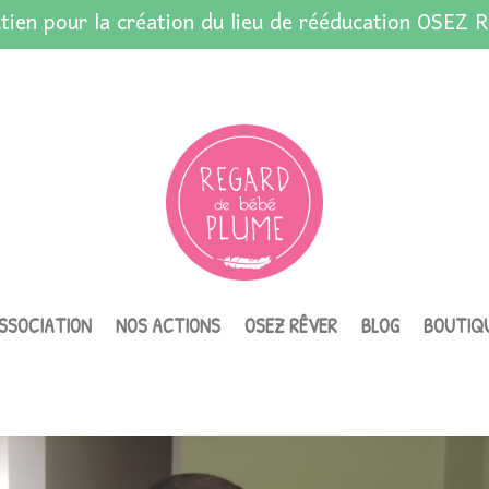
tien pour la création du lieu de rééducation OSEZ R
ASSOCIATION
NOS ACTIONS
OSEZ RÊVER
BLOG
BOUTIQ