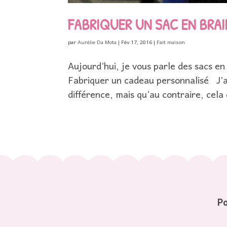
FABRIQUER UN SAC EN BRAI
par
Aurélie Da Mota
|
Fév 17, 2016
|
Fait maison
Aujourd’hui, je vous parle des sacs en
Fabriquer un cadeau personnalisé J’a
différence, mais qu’au contraire, cela
Po