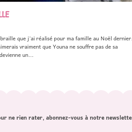
LLE
 braille que j’ai réalisé pour ma famille au Noël dernie
imerais vraiment que Youna ne souffre pas de sa
 devienne un...
ur ne rien rater, abonnez-vous à notre newslette