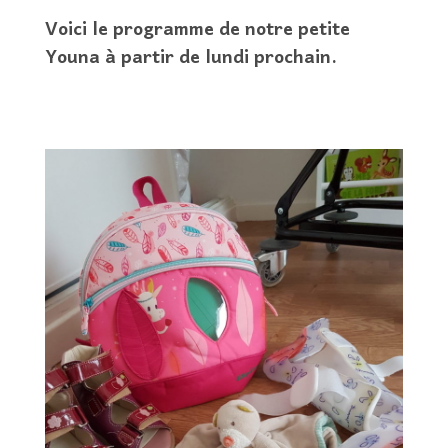
Voici le programme de notre petite
Youna à partir de lundi prochain.