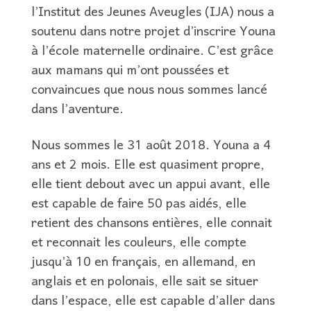
l’Institut des Jeunes Aveugles (IJA) nous a
soutenu dans notre projet d’inscrire Youna
à l’école maternelle ordinaire. C’est grâce
aux mamans qui m’ont poussées et
convaincues que nous nous sommes lancé
dans l’aventure.
Nous sommes le 31 août 2018. Youna a 4
ans et 2 mois. Elle est quasiment propre,
elle tient debout avec un appui avant, elle
est capable de faire 50 pas aidés, elle
retient des chansons entières, elle connait
et reconnait les couleurs, elle compte
jusqu’à 10 en français, en allemand, en
anglais et en polonais, elle sait se situer
dans l’espace, elle est capable d’aller dans