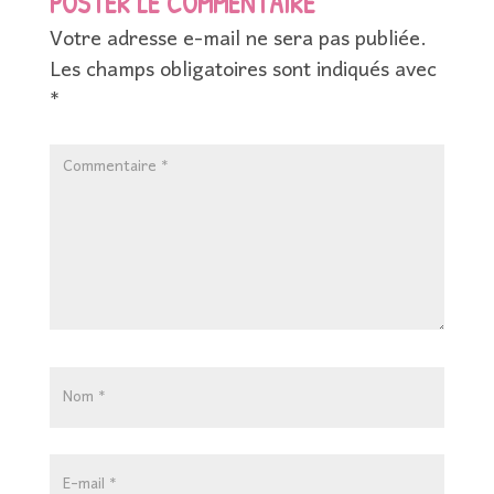
POSTER LE COMMENTAIRE
Votre adresse e-mail ne sera pas publiée.
Les champs obligatoires sont indiqués avec
*