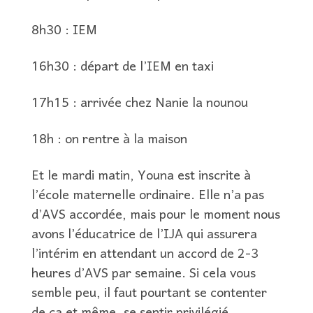
8h30 : IEM
16h30 : départ de l’IEM en taxi
17h15 : arrivée chez Nanie la nounou
18h : on rentre à la maison
Et le mardi matin, Youna est inscrite à
l’école maternelle ordinaire. Elle n’a pas
d’AVS accordée, mais pour le moment nous
avons l’éducatrice de l’IJA qui assurera
l’intérim en attendant un accord de 2-3
heures d’AVS par semaine. Si cela vous
semble peu, il faut pourtant se contenter