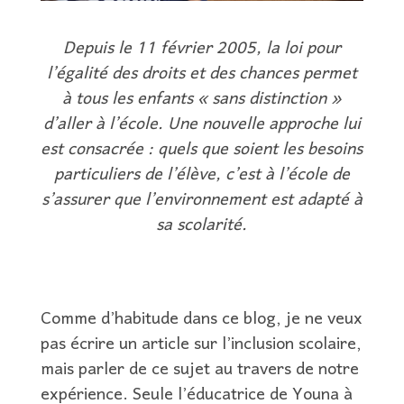
Depuis le 11 février 2005, la loi pour
l’égalité des droits et des chances permet
à tous les enfants « sans distinction »
d’aller à l’école. Une nouvelle approche lui
est consacrée : quels que soient les besoins
particuliers de l’élève, c’est à l’école de
s’assurer que l’environnement est adapté à
sa scolarité.
Comme d’habitude dans ce blog, je ne veux
pas écrire un article sur l’inclusion scolaire,
mais parler de ce sujet au travers de notre
expérience. Seule l’éducatrice de Youna à