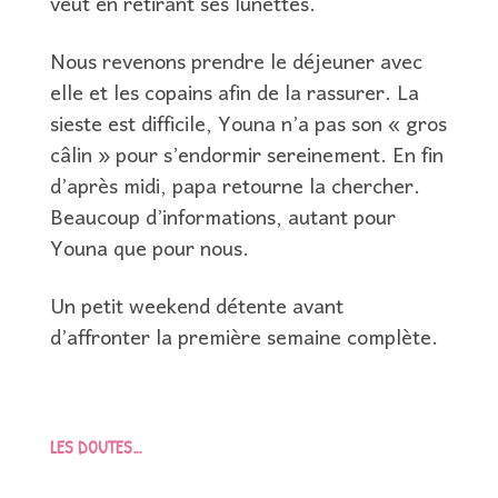
veut en retirant ses lunettes.
Nous revenons prendre le déjeuner avec
elle et les copains afin de la rassurer. La
sieste est difficile, Youna n’a pas son « gros
câlin » pour s’endormir sereinement. En fin
d’après midi, papa retourne la chercher.
Beaucoup d’informations, autant pour
Youna que pour nous.
Un petit weekend détente avant
d’affronter la première semaine complète.
LES DOUTES…