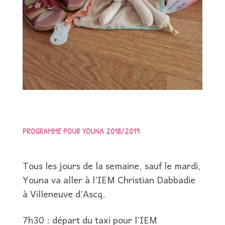
PROGRAMME POUR YOUNA 2018/2019
Tous les jours de la semaine, sauf le mardi,
Youna va aller à l’IEM Christian Dabbadie
à Villeneuve d’Ascq.
7h30 : départ du taxi pour l’IEM