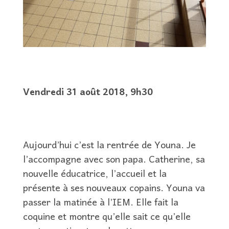
Vendredi 31 août 2018, 9h30
Aujourd’hui c’est la rentrée de Youna. Je
l’accompagne avec son papa. Catherine, sa
nouvelle éducatrice, l’accueil et la
présente à ses nouveaux copains. Youna va
passer la matinée à l’IEM. Elle fait la
coquine et montre qu’elle sait ce qu’elle