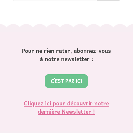
Pour ne rien rater, abonnez-vous
à notre newsletter :
C'EST PAR ICI
Cliquez ici pour découvrir notre
dernière Newsletter !