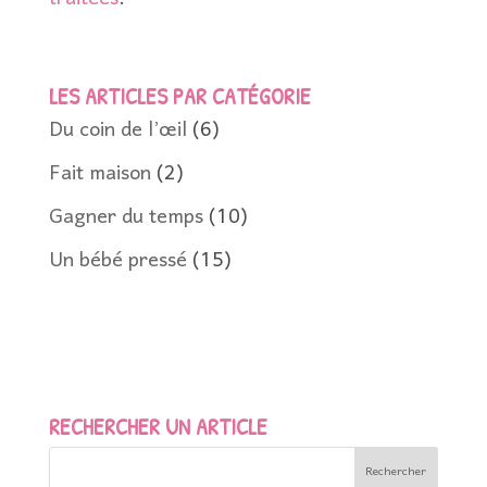
LES ARTICLES PAR CATÉGORIE
Du coin de l’œil
(6)
Fait maison
(2)
Gagner du temps
(10)
Un bébé pressé
(15)
RECHERCHER UN ARTICLE