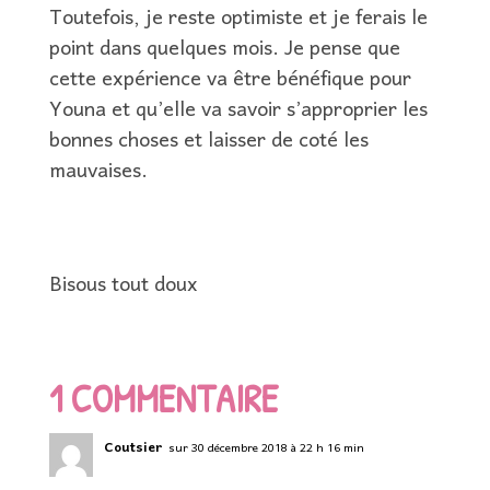
Toutefois, je reste optimiste et je ferais le
point dans quelques mois. Je pense que
cette expérience va être bénéfique pour
Youna et qu’elle va savoir s’approprier les
bonnes choses et laisser de coté les
mauvaises.
Bisous tout doux
1 COMMENTAIRE
Coutsier
sur 30 décembre 2018 à 22 h 16 min