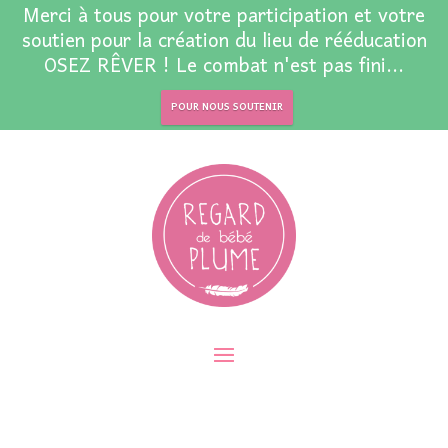
Merci à tous pour votre participation et votre
soutien pour la création du lieu de rééducation
OSEZ RÊVER ! Le combat n'est pas fini...
POUR NOUS SOUTENIR