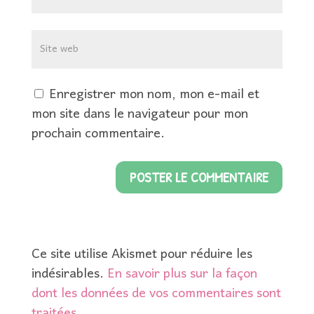
Enregistrer mon nom, mon e-mail et
mon site dans le navigateur pour mon
prochain commentaire.
Ce site utilise Akismet pour réduire les
indésirables.
En savoir plus sur la façon
dont les données de vos commentaires sont
traitées
.