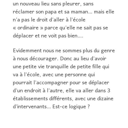
un nouveau lieu sans pleurer, sans
réclamer son papa et sa maman… mais elle
n’a pas le droit d’aller à l’école
« ordinaire » parce qu’elle ne sait pas se
déplacer et ne voit pas bien….
Evidemment nous ne sommes plus du genre
à nous décourager. Donc au lieu d’avoir
une petite vie tranquille de petite fille qui
va à l’école, avec une personne qui
pourrait l’accompagner pour se déplacer
d’un endroit à l’autre, elle va aller dans 3
établissements différents, avec une dizaine
d’intervenants… Est-ce logique ?