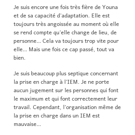
Je suis encore une fois très fière de Youna
et de sa capacité d’adaptation. Elle est
toujours très angoissée au moment où elle
se rend compte qu’elle change de lieu, de
personne… Cela va toujours trop vite pour
elle… Mais une fois ce cap passé, tout va
bien.
Je suis beaucoup plus septique concernant
la prise en charge à l’IEM. Je ne porte
aucun jugement sur les personnes qui font
le maximum et qui font correctement leur
travail. Cependant, l’organisation même de
la prise en charge dans un IEM est
mauvaise…