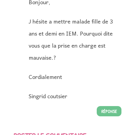
Bonjour,
J hésite a mettre malade fille de 3
ans et demi en IEM. Pourquoi dite
vous que la prise en charge est
mauvaise.?
Cordialement
Singrid coutsier
RÉPONSE