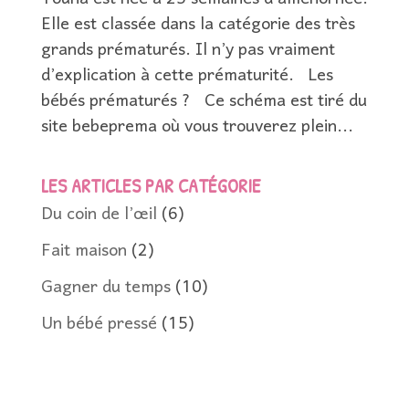
Elle est classée dans la catégorie des très
grands prématurés. Il n’y pas vraiment
d’explication à cette prématurité. Les
bébés prématurés ? Ce schéma est tiré du
site bebeprema où vous trouverez plein...
LES ARTICLES PAR CATÉGORIE
Du coin de l’œil
(6)
Fait maison
(2)
Gagner du temps
(10)
Un bébé pressé
(15)