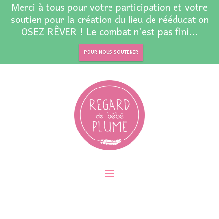
Merci à tous pour votre participation et votre
soutien pour la création du lieu de rééducation
OSEZ RÊVER ! Le combat n'est pas fini...
POUR NOUS SOUTENIR