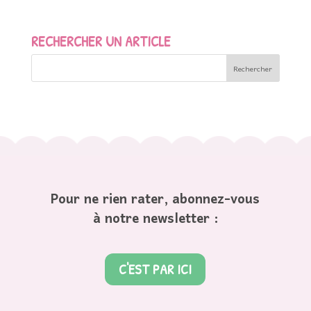
RECHERCHER UN ARTICLE
Pour ne rien rater, abonnez-vous
à notre newsletter :
C'EST PAR ICI