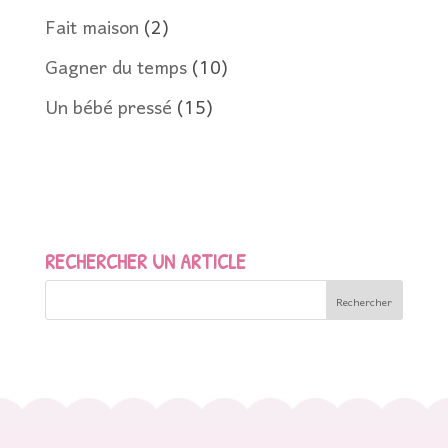
Fait maison
(2)
Gagner du temps
(10)
Un bébé pressé
(15)
RECHERCHER UN ARTICLE