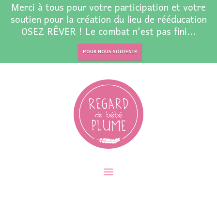
Merci à tous pour votre participation et votre
soutien pour la création du lieu de rééducation
OSEZ RÊVER ! Le combat n'est pas fini...
POUR NOUS SOUTENIR