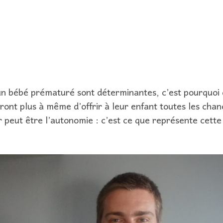
un bébé prématuré sont déterminantes, c’est pourquoi
ront plus à même d’offrir à leur enfant toutes les chan
ur peut être l’autonomie : c’est ce que représente cette