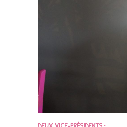
DEUX VICE-PRÉSIDENTS :