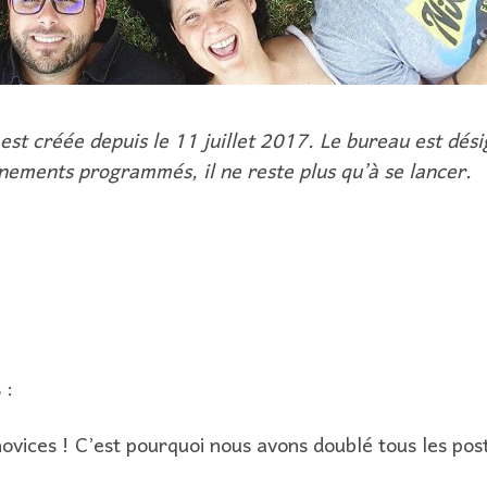
st créée depuis le 11 juillet 2017. Le bureau est dési
vénements programmés, il ne reste plus qu’à se lancer.
 :
vices ! C’est pourquoi nous avons doublé tous les pos