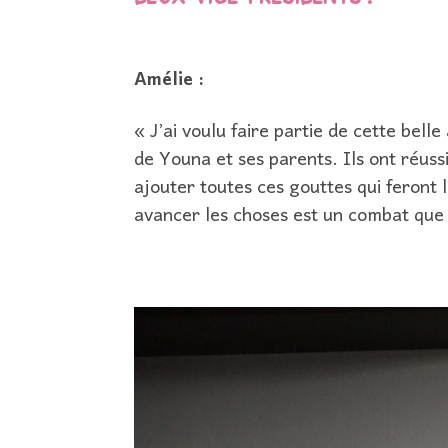
Amélie :
« J’ai voulu faire partie de cette belle
de Youna et ses parents. Ils ont réuss
ajouter toutes ces gouttes qui feront 
avancer les choses est un combat que