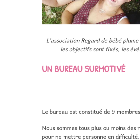
L’association Regard de bébé plume e
les objectifs sont fixés, les é
UN BUREAU SURMOTIVÉ
Le bureau est constitué de 9 membres
Nous sommes tous plus ou moins des no
pour ne mettre personne en difficulté.