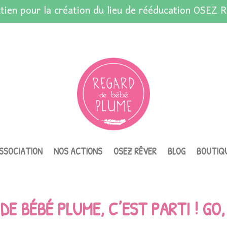
tien pour la création du lieu de rééducation OSEZ R
ASSOCIATION
NOS ACTIONS
OSEZ RÊVER
BLOG
BOUTIQ
DE BÉBÉ PLUME, C’EST PARTI ! GO,