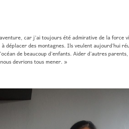
 aventure, car j’ai toujours été admirative de la force v
i à déplacer des montagnes. Ils veulent aujourd’hui réu
l’océan de beaucoup d’enfants. Aider d’autres parents, 
 nous devrions tous mener. »