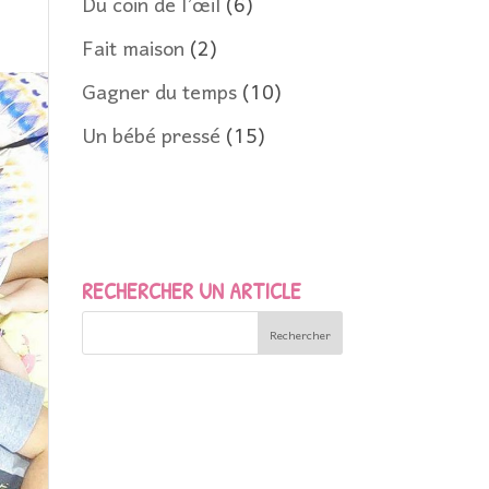
Du coin de l’œil
(6)
Fait maison
(2)
Gagner du temps
(10)
Un bébé pressé
(15)
RECHERCHER UN ARTICLE