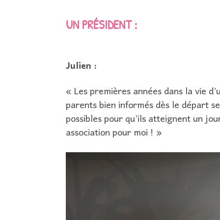
UN PRÉSIDENT :
Julien :
« Les premières années dans la vie d’
parents bien informés dès le départ se
possibles pour qu’ils atteignent un jo
association pour moi ! »