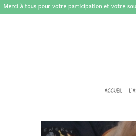
Merci à tous pour votre participation et votre sou
ACCUEIL
L’