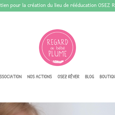
tien pour la création du lieu de rééducation OSEZ R
ASSOCIATION
NOS ACTIONS
OSEZ RÊVER
BLOG
BOUTIQ