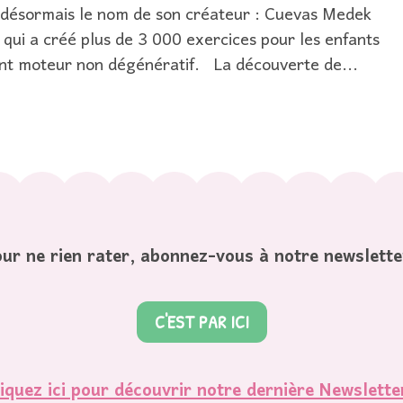
désormais le nom de son créateur : Cuevas Medek
 qui a créé plus de 3 000 exercices pour les enfants
nt moteur non dégénératif. La découverte de...
ur ne rien rater, abonnez-vous à notre newslette
C'EST PAR ICI
iquez ici pour découvrir notre dernière Newslette