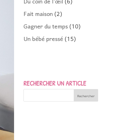
Du coin de l’œil
(6)
Fait maison
(2)
Gagner du temps
(10)
Un bébé pressé
(15)
RECHERCHER UN ARTICLE