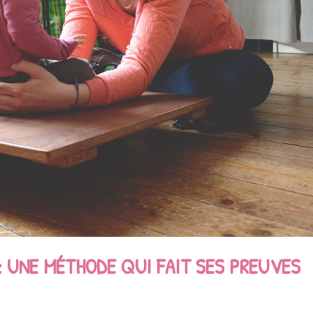
 UNE MÉTHODE QUI FAIT SES PREUVES