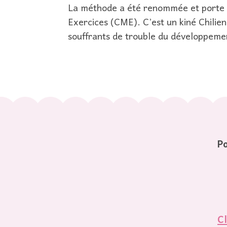
La méthode a été renommée et porte 
Exercices (CME). C’est un kiné Chilien
souffrants de trouble du développeme
Po
Cl