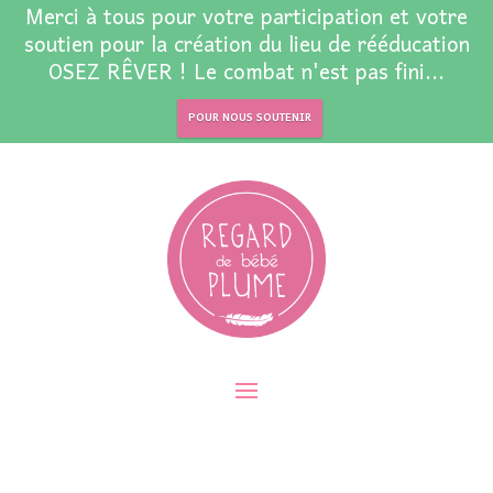
Merci à tous pour votre participation et votre
soutien pour la création du lieu de rééducation
OSEZ RÊVER ! Le combat n'est pas fini...
POUR NOUS SOUTENIR