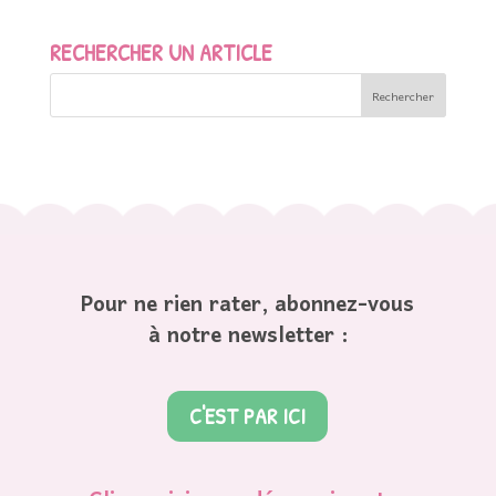
RECHERCHER UN ARTICLE
Pour ne rien rater, abonnez-vous
à notre newsletter :
C'EST PAR ICI