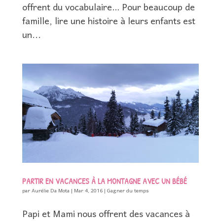
offrent du vocabulaire… Pour beaucoup de
famille, lire une histoire à leurs enfants est
un...
PARTIR EN VACANCES À LA MONTAGNE AVEC UN BÉBÉ
par
Aurélie Da Mota
|
Mar 4, 2016
|
Gagner du temps
Papi et Mami nous offrent des vacances à