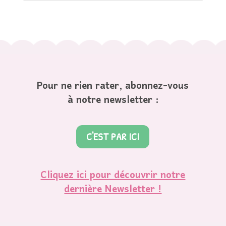
Pour ne rien rater, abonnez-vous
à notre newsletter :
C'EST PAR ICI
Cliquez ici pour découvrir notre
dernière Newsletter !