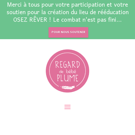
Merci à tous pour votre participation et votre
soutien pour la création du lieu de rééducation
OSEZ RÊVER ! Le combat n'est pas fini...
POUR NOUS SOUTENIR