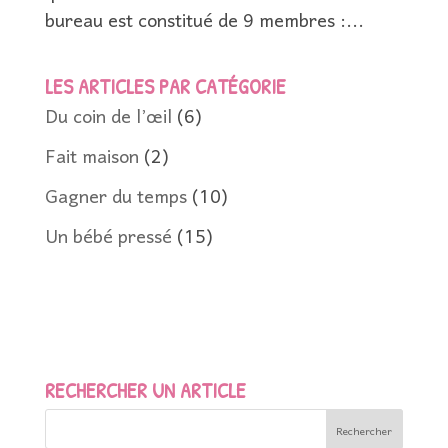
bureau est constitué de 9 membres :...
LES ARTICLES PAR CATÉGORIE
Du coin de l’œil
(6)
Fait maison
(2)
Gagner du temps
(10)
Un bébé pressé
(15)
RECHERCHER UN ARTICLE