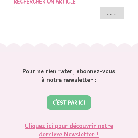
RECHERCHER UN ARTICLE
Pour ne rien rater, abonnez-vous
à notre newsletter :
C'EST PAR ICI
Cliquez ici pour découvrir notre
dernière Newsletter !