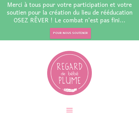
Merci à tous pour votre participation et votre
soutien pour la création du lieu de rééducation
OSEZ RÊVER ! Le combat n'est pas fini...
POUR NOUS SOUTENIR