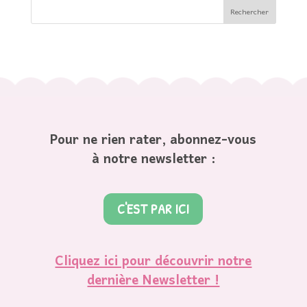
Pour ne rien rater, abonnez-vous
à notre newsletter :
C'EST PAR ICI
Cliquez ici pour découvrir notre
dernière Newsletter !