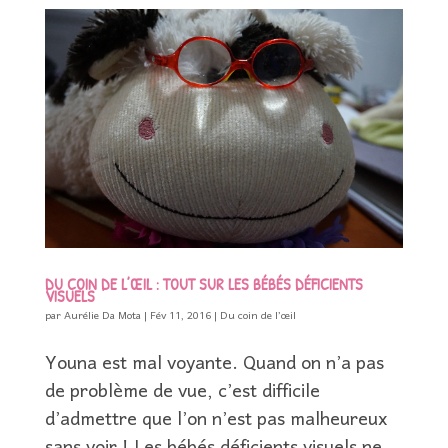
DU COIN DE L’ŒIL : TOUT SUR LES BÉBÉS DÉFICIENTS
VISUELS
par
Aurélie Da Mota
|
Fév 11, 2016
|
Du coin de l’œil
Youna est mal voyante. Quand on n’a pas
de problème de vue, c’est difficile
d’admettre que l’on n’est pas malheureux