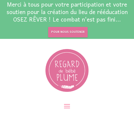
Merci à tous pour votre participation et votre
soutien pour la création du lieu de rééducation
OSEZ RÊVER ! Le combat n'est pas fini...
POUR NOUS SOUTENIR