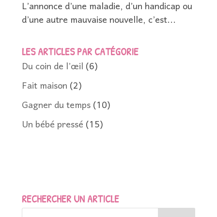
L’annonce d’une maladie, d’un handicap ou
d’une autre mauvaise nouvelle, c’est...
LES ARTICLES PAR CATÉGORIE
Du coin de l’œil
(6)
Fait maison
(2)
Gagner du temps
(10)
Un bébé pressé
(15)
RECHERCHER UN ARTICLE