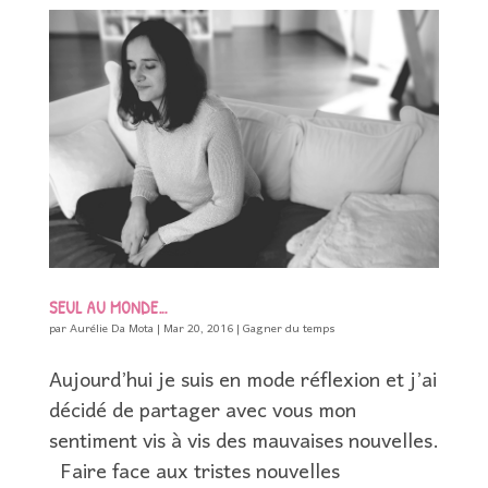
SEUL AU MONDE…
par
Aurélie Da Mota
|
Mar 20, 2016
|
Gagner du temps
Aujourd’hui je suis en mode réflexion et j’ai
décidé de partager avec vous mon
sentiment vis à vis des mauvaises nouvelles.
Faire face aux tristes nouvelles