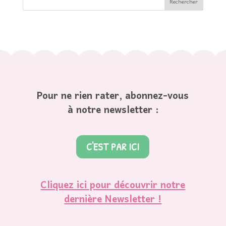
Pour ne rien rater, abonnez-vous
à notre newsletter :
C'EST PAR ICI
Cliquez ici pour découvrir notre
dernière Newsletter !