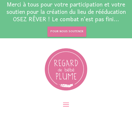
Merci à tous pour votre participation et votre
soutien pour la création du lieu de rééducation
OSEZ RÊVER ! Le combat n'est pas fini...
POUR NOUS SOUTENIR