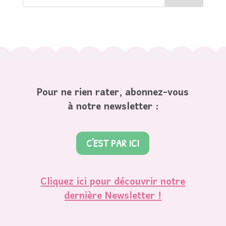
Pour ne rien rater, abonnez-vous
à notre newsletter :
C'EST PAR ICI
Cliquez ici pour découvrir notre
dernière Newsletter !