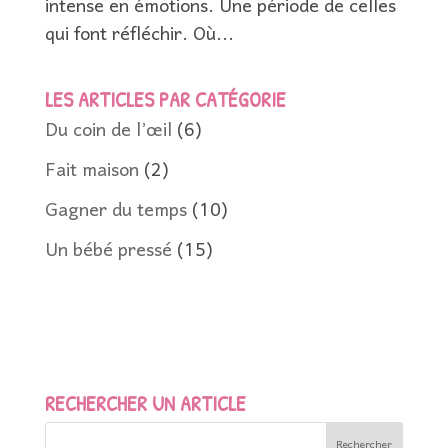
intense en émotions. Une période de celles
qui font réfléchir. Où...
LES ARTICLES PAR CATÉGORIE
Du coin de l’œil
(6)
Fait maison
(2)
Gagner du temps
(10)
Un bébé pressé
(15)
RECHERCHER UN ARTICLE