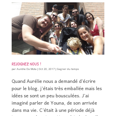
REJOIGNEZ NOUS !
par
Aurélie Da Mota
|
Oct 20, 2017
|
Gagner du temps
Quand Aurélie nous a demandé d’écrire
pour le blog, j’étais très emballée mais les
idées se sont un peu bousculées. J’ai
imaginé parler de Youna, de son arrivée
dans ma vie. C’était à une période déjà