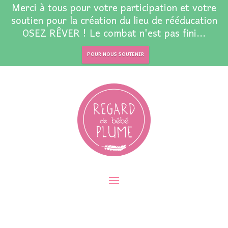
Merci à tous pour votre participation et votre
soutien pour la création du lieu de rééducation
OSEZ RÊVER ! Le combat n'est pas fini...
POUR NOUS SOUTENIR