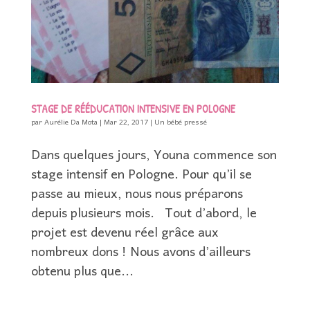
STAGE DE RÉÉDUCATION INTENSIVE EN POLOGNE
par
Aurélie Da Mota
|
Mar 22, 2017
|
Un bébé pressé
Dans quelques jours, Youna commence son
stage intensif en Pologne. Pour qu’il se
passe au mieux, nous nous préparons
depuis plusieurs mois. Tout d’abord, le
projet est devenu réel grâce aux
nombreux dons ! Nous avons d’ailleurs
obtenu plus que...