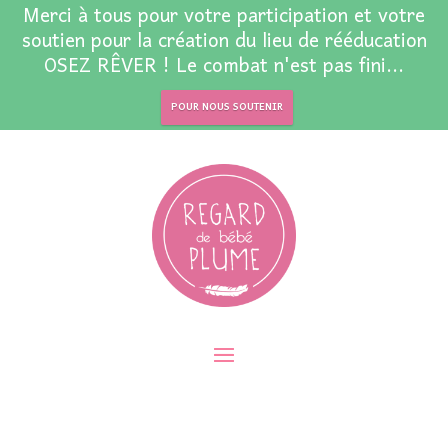
Merci à tous pour votre participation et votre
soutien pour la création du lieu de rééducation
OSEZ RÊVER ! Le combat n'est pas fini...
POUR NOUS SOUTENIR