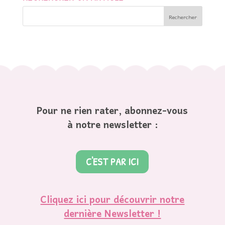
Pour ne rien rater, abonnez-vous
à notre newsletter :
C'EST PAR ICI
Cliquez ici pour découvrir notre
dernière Newsletter !