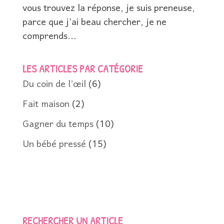
vous trouvez la réponse, je suis preneuse,
parce que j’ai beau chercher, je ne
comprends...
LES ARTICLES PAR CATÉGORIE
Du coin de l’œil
(6)
Fait maison
(2)
Gagner du temps
(10)
Un bébé pressé
(15)
RECHERCHER UN ARTICLE