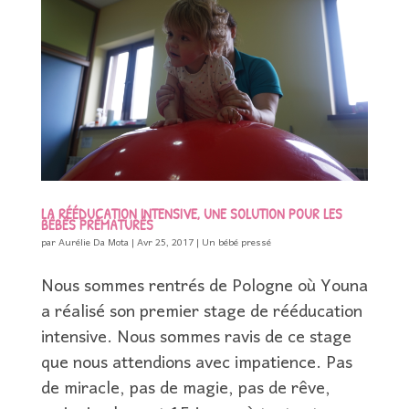
LA RÉÉDUCATION INTENSIVE, UNE SOLUTION POUR LES
BÉBÉS PRÉMATURÉS
par
Aurélie Da Mota
|
Avr 25, 2017
|
Un bébé pressé
Nous sommes rentrés de Pologne où Youna
a réalisé son premier stage de rééducation
intensive. Nous sommes ravis de ce stage
que nous attendions avec impatience. Pas
de miracle, pas de magie, pas de rêve,