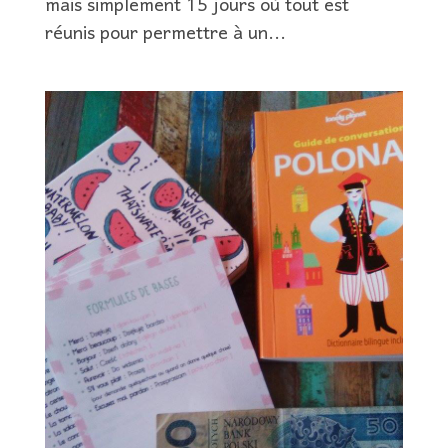
mais simplement 15 jours où tout est
réunis pour permettre à un...