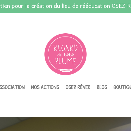
tien pour la création du lieu de rééducation OSEZ R
ASSOCIATION
NOS ACTIONS
OSEZ RÊVER
BLOG
BOUTIQ