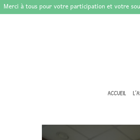
Merci à tous pour votre participation et votre sou
ACCUEIL
L’