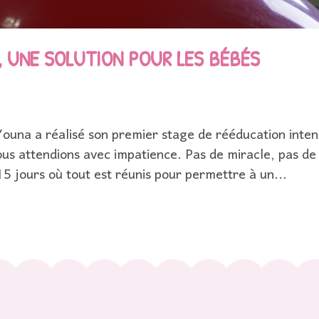
, UNE SOLUTION POUR LES BÉBÉS
una a réalisé son premier stage de rééducation inten
us attendions avec impatience. Pas de miracle, pas de
5 jours où tout est réunis pour permettre à un...