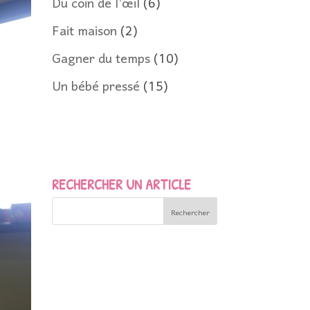
Du coin de l’œil
(6)
Fait maison
(2)
Gagner du temps
(10)
Un bébé pressé
(15)
RECHERCHER UN ARTICLE