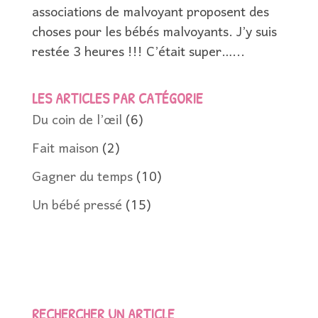
associations de malvoyant proposent des
choses pour les bébés malvoyants. J’y suis
restée 3 heures !!! C’était super…...
LES ARTICLES PAR CATÉGORIE
Du coin de l’œil
(6)
Fait maison
(2)
Gagner du temps
(10)
Un bébé pressé
(15)
RECHERCHER UN ARTICLE