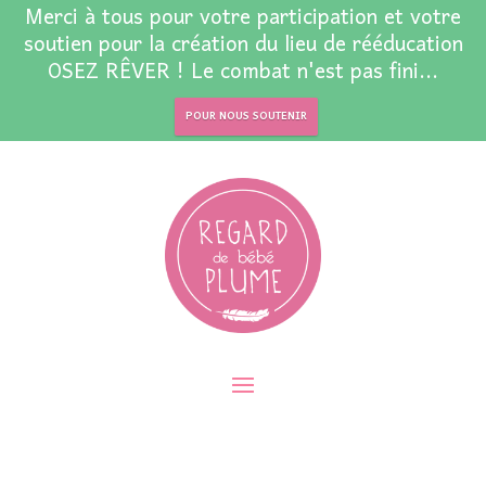
Merci à tous pour votre participation et votre
soutien pour la création du lieu de rééducation
OSEZ RÊVER ! Le combat n'est pas fini...
POUR NOUS SOUTENIR