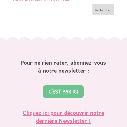
Pour ne rien rater, abonnez-vous
à notre newsletter :
C'EST PAR ICI
Cliquez ici pour découvrir notre
dernière Newsletter !