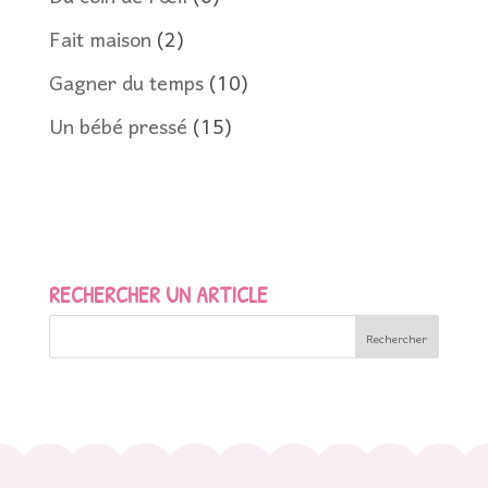
Fait maison
(2)
Gagner du temps
(10)
Un bébé pressé
(15)
RECHERCHER UN ARTICLE