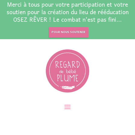
Merci à tous pour votre participation et votre
soutien pour la création du lieu de rééducation
OSEZ RÊVER ! Le combat n'est pas fini...
POUR NOUS SOUTENIR