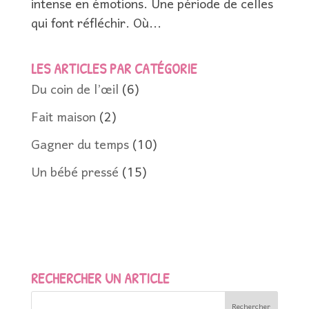
intense en émotions. Une période de celles
qui font réfléchir. Où...
LES ARTICLES PAR CATÉGORIE
Du coin de l’œil
(6)
Fait maison
(2)
Gagner du temps
(10)
Un bébé pressé
(15)
RECHERCHER UN ARTICLE