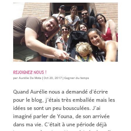
REJOIGNEZ NOUS !
par
Aurélie Da Mota
|
Oct 20, 2017
|
Gagner du temps
Quand Aurélie nous a demandé d’écrire
pour le blog, j’étais très emballée mais les
idées se sont un peu bousculées. J’ai
imaginé parler de Youna, de son arrivée
dans ma vie. C’était à une période déjà