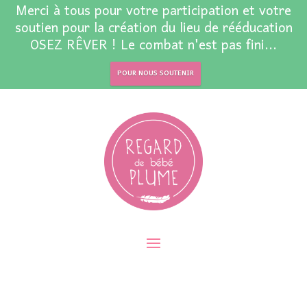
Merci à tous pour votre participation et votre
soutien pour la création du lieu de rééducation
OSEZ RÊVER ! Le combat n'est pas fini...
POUR NOUS SOUTENIR