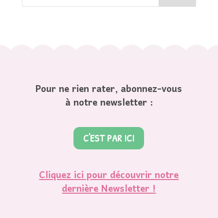
Pour ne rien rater, abonnez-vous
à notre newsletter :
C'EST PAR ICI
Cliquez ici pour découvrir notre
dernière Newsletter !