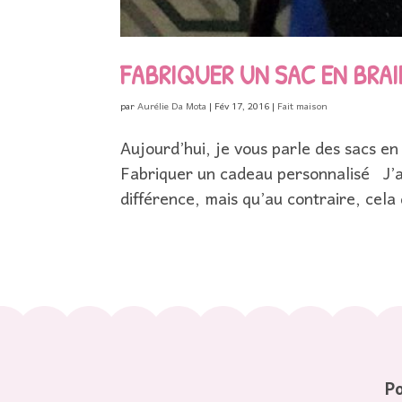
FABRIQUER UN SAC EN BRAI
par
Aurélie Da Mota
|
Fév 17, 2016
|
Fait maison
Aujourd’hui, je vous parle des sacs en
Fabriquer un cadeau personnalisé J’a
différence, mais qu’au contraire, cela
Po