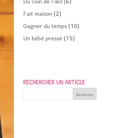
Du coin de l’œil
(6)
Fait maison
(2)
Gagner du temps
(10)
Un bébé pressé
(15)
RECHERCHER UN ARTICLE