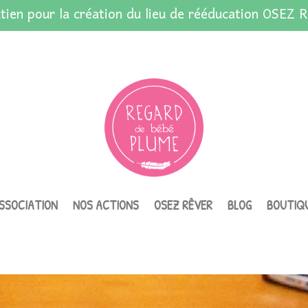
tien pour la création du lieu de rééducation OSEZ R
ASSOCIATION
NOS ACTIONS
OSEZ RÊVER
BLOG
BOUTIQ