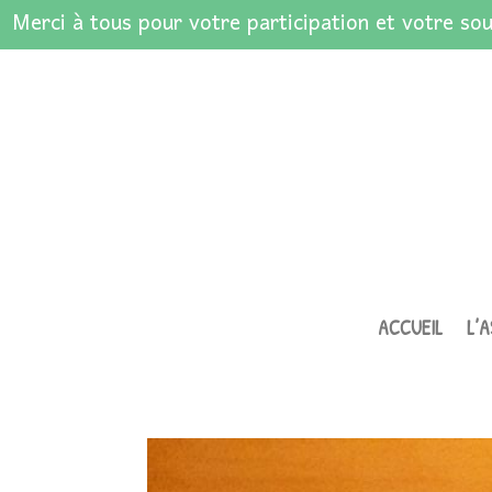
Merci à tous pour votre participation et votre sou
ACCUEIL
L’