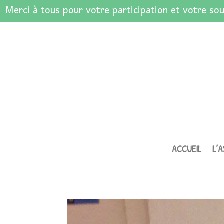
Merci à tous pour votre participation et votre sou
ACCUEIL
L’