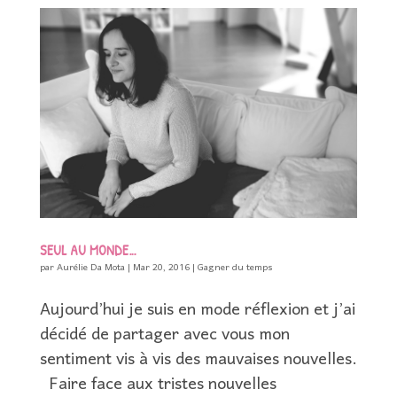
SEUL AU MONDE…
par
Aurélie Da Mota
|
Mar 20, 2016
|
Gagner du temps
Aujourd’hui je suis en mode réflexion et j’ai
décidé de partager avec vous mon
sentiment vis à vis des mauvaises nouvelles.
Faire face aux tristes nouvelles