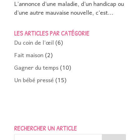
L’annonce d’une maladie, d’un handicap ou
d’une autre mauvaise nouvelle, c’est...
LES ARTICLES PAR CATÉGORIE
Du coin de l’œil
(6)
Fait maison
(2)
Gagner du temps
(10)
Un bébé pressé
(15)
RECHERCHER UN ARTICLE