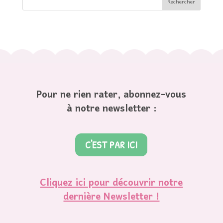
Pour ne rien rater, abonnez-vous
à notre newsletter :
C'EST PAR ICI
Cliquez ici pour découvrir notre
dernière Newsletter !