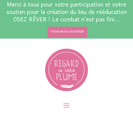
Merci à tous pour votre participation et votre
soutien pour la création du lieu de rééducation
OSEZ RÊVER ! Le combat n'est pas fini...
POUR NOUS SOUTENIR