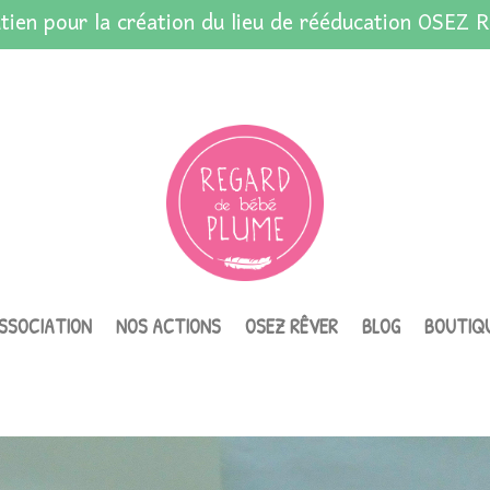
tien pour la création du lieu de rééducation OSEZ R
ASSOCIATION
NOS ACTIONS
OSEZ RÊVER
BLOG
BOUTIQ