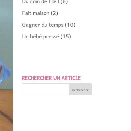
Du coin de l’œil
(6)
Fait maison
(2)
Gagner du temps
(10)
Un bébé pressé
(15)
RECHERCHER UN ARTICLE