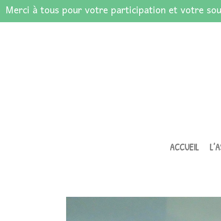
Merci à tous pour votre participation et votre sou
ACCUEIL
L’