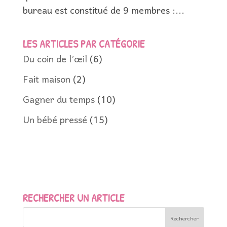
bureau est constitué de 9 membres :...
LES ARTICLES PAR CATÉGORIE
Du coin de l’œil
(6)
Fait maison
(2)
Gagner du temps
(10)
Un bébé pressé
(15)
RECHERCHER UN ARTICLE