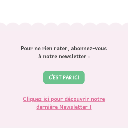
Pour ne rien rater, abonnez-vous
à notre newsletter :
C'EST PAR ICI
Cliquez ici pour découvrir notre
dernière Newsletter !