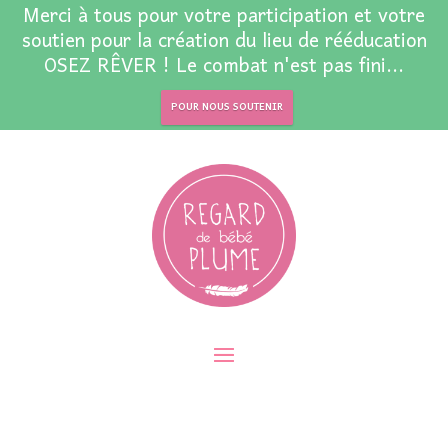
Merci à tous pour votre participation et votre
soutien pour la création du lieu de rééducation
OSEZ RÊVER ! Le combat n'est pas fini...
POUR NOUS SOUTENIR