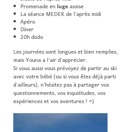
Promenade en
luge
assise
La séance MEDEK de l’après midi
Apéro
Diner
20h dodo
Les journées sont longues et bien remplies,
mais Youna a l’air d’apprécier.
Si vous aussi vous prévoyez de partir au ski
avec votre bébé (ou si vous êtes déjà parti
d’ailleurs), n’hésitez pas à partager vos
questionnements, vos inquiétudes, vos
expériences et vos aventures ! =)
Lecteur
vidéo