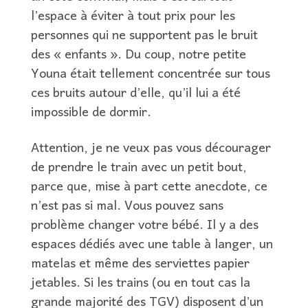
l’espace à éviter à tout prix pour les
personnes qui ne supportent pas le bruit
des « enfants ». Du coup, notre petite
Youna était tellement concentrée sur tous
ces bruits autour d’elle, qu’il lui a été
impossible de dormir.
Attention, je ne veux pas vous décourager
de prendre le train avec un petit bout,
parce que, mise à part cette anecdote, ce
n’est pas si mal. Vous pouvez sans
problème changer votre bébé. Il y a des
espaces dédiés avec une table à langer, un
matelas et même des serviettes papier
jetables. Si les trains (ou en tout cas la
grande majorité des TGV) disposent d’un