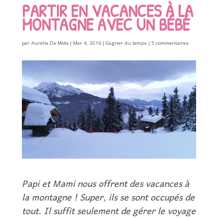
PARTIR EN VACANCES À LA
MONTAGNE AVEC UN BÉBÉ
par
Aurélie Da Mota
|
Mar 4, 2016
|
Gagner du temps
|
5 commentaires
Papi et Mami nous offrent des vacances à
la montagne ! Super, ils se sont occupés de
tout. Il suffit seulement de gérer le voyage