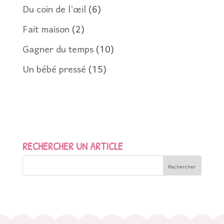
Du coin de l’œil
(6)
Fait maison
(2)
Gagner du temps
(10)
Un bébé pressé
(15)
RECHERCHER UN ARTICLE