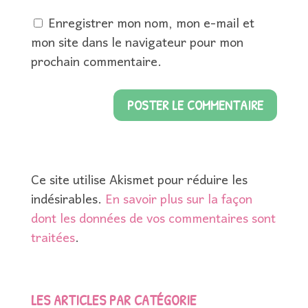
Enregistrer mon nom, mon e-mail et
mon site dans le navigateur pour mon
prochain commentaire.
Ce site utilise Akismet pour réduire les
indésirables.
En savoir plus sur la façon
dont les données de vos commentaires sont
traitées
.
LES ARTICLES PAR CATÉGORIE