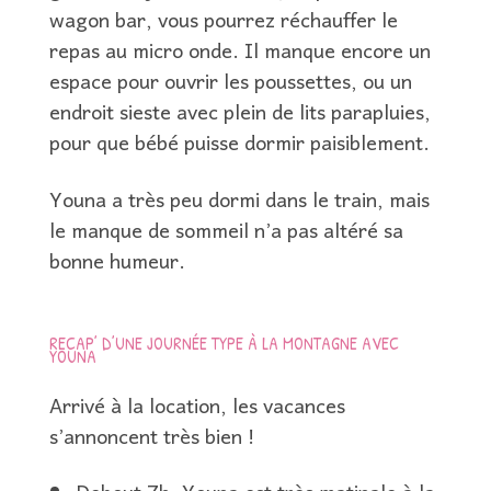
wagon bar, vous pourrez réchauffer le
repas au micro onde. Il manque encore un
espace pour ouvrir les poussettes, ou un
endroit sieste avec plein de lits parapluies,
pour que bébé puisse dormir paisiblement.
Youna a très peu dormi dans le train, mais
le manque de sommeil n’a pas altéré sa
bonne humeur.
RECAP’ D’UNE JOURNÉE TYPE À LA MONTAGNE AVEC
YOUNA
Arrivé à la location, les vacances
s’annoncent très bien !