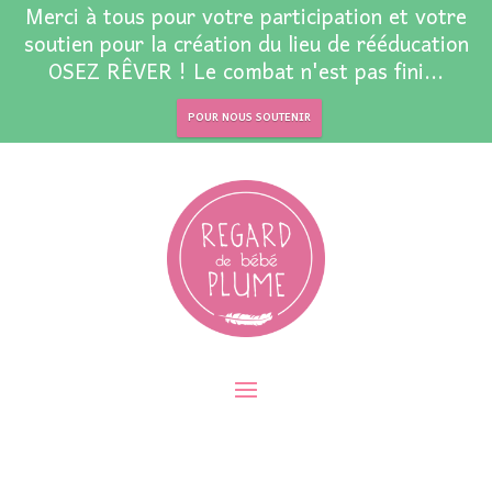
Merci à tous pour votre participation et votre
soutien pour la création du lieu de rééducation
OSEZ RÊVER ! Le combat n'est pas fini...
POUR NOUS SOUTENIR