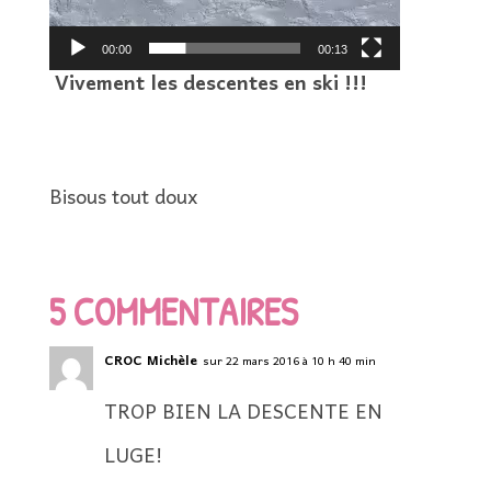
00:00
00:13
Vivement les descentes en ski !!!
Bisous tout doux
5 COMMENTAIRES
CROC Michèle
sur 22 mars 2016 à 10 h 40 min
TROP BIEN LA DESCENTE EN
LUGE!