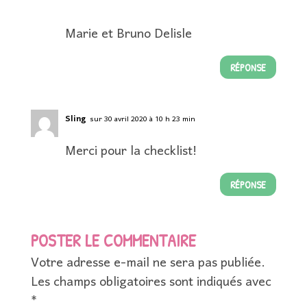
Marie et Bruno Delisle
RÉPONSE
Sling
sur 30 avril 2020 à 10 h 23 min
Merci pour la checklist!
RÉPONSE
POSTER LE COMMENTAIRE
Votre adresse e-mail ne sera pas publiée.
Les champs obligatoires sont indiqués avec
*