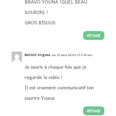
BRAVO YOUNA !QUEL BEAU
SOURIRE !
GROS BISOUS
RÉPONSE
BAZILE Virginie
sur 25 mars 2016 à 15 h 20 min
Je souris à chaque fois que je
regarde la vidéo !
Il est vraiment communicatif ton
sourire Youna.
RÉPONSE