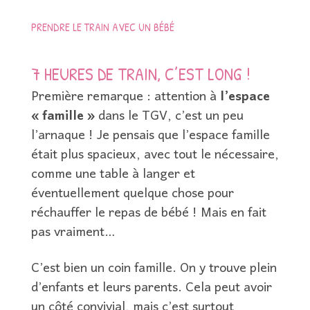
PRENDRE LE TRAIN AVEC UN BÉBÉ
7 HEURES DE TRAIN, C’EST LONG !
Première remarque : attention à
l’espace
« famille »
dans le TGV, c’est un peu
l’arnaque ! Je pensais que l’espace famille
était plus spacieux, avec tout le nécessaire,
comme une table à langer et
éventuellement quelque chose pour
réchauffer le repas de bébé ! Mais en fait
pas vraiment…
C’est bien un coin famille. On y trouve plein
d’enfants et leurs parents. Cela peut avoir
un côté convivial, mais c’est surtout