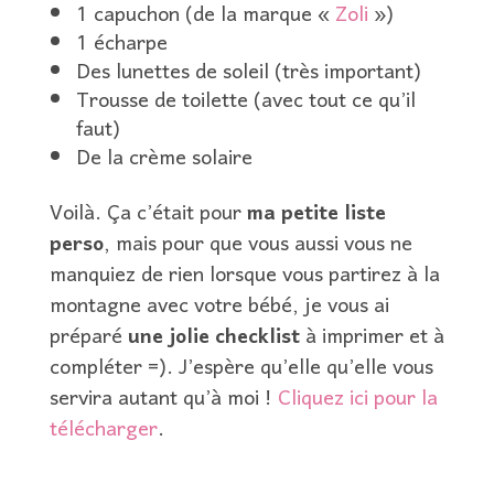
1 capuchon (de la marque «
Zoli
»)
1 écharpe
Des lunettes de soleil (très important)
Trousse de toilette (avec tout ce qu’il
faut)
De la crème solaire
Voilà. Ça c’était pour
ma petite liste
perso
, mais pour que vous aussi vous ne
manquiez de rien lorsque vous partirez à la
montagne avec votre bébé, je vous ai
préparé
une jolie checklist
à imprimer et à
compléter =). J’espère qu’elle qu’elle vous
servira autant qu’à moi !
Cliquez ici pour la
télécharger
.