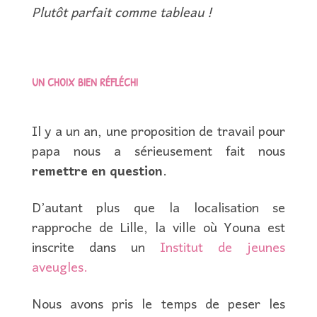
Plutôt parfait comme tableau !
UN CHOIX BIEN RÉFLÉCHI
Il y a un an, une proposition de travail pour
papa nous a sérieusement fait nous
remettre en question
.
D’autant plus que la localisation se
rapproche de Lille, la ville où Youna est
inscrite dans un
Institut de jeunes
aveugles.
Nous avons pris le temps de peser les