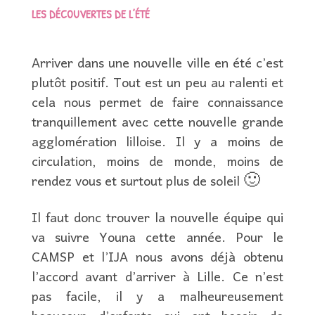
LES DÉCOUVERTES DE L’ÉTÉ
Arriver dans une nouvelle ville en été c’est
plutôt positif. Tout est un peu au ralenti et
cela nous permet de faire connaissance
tranquillement avec cette nouvelle grande
agglomération lilloise. Il y a moins de
circulation, moins de monde, moins de
rendez vous et surtout plus de soleil 🙂
Il faut donc trouver la nouvelle équipe qui
va suivre Youna cette année. Pour le
CAMSP et l’IJA nous avons déjà obtenu
l’accord avant d’arriver à Lille. Ce n’est
pas facile, il y a malheureusement