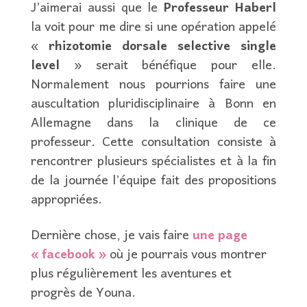
J’aimerai aussi que le
Professeur Haberl
la voit pour me dire si une opération appelé
«
rhizotomie dorsale selective single
level
» serait bénéfique pour elle.
Normalement nous pourrions faire une
auscultation pluridisciplinaire à Bonn en
Allemagne dans la clinique de ce
professeur. Cette consultation consiste à
rencontrer plusieurs spécialistes et à la fin
de la journée l’équipe fait des propositions
appropriées.
Dernière chose, je vais faire
une page
« facebook »
où je pourrais vous montrer
plus régulièrement les aventures et
progrès de Youna.