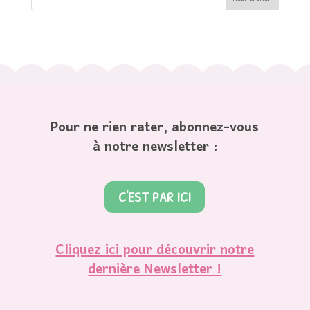
Pour ne rien rater, abonnez-vous
à notre newsletter :
C'EST PAR ICI
Cliquez ici pour découvrir notre
dernière Newsletter !