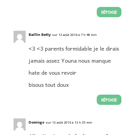
RÉPONSE
Baillin Betty
sur 12 août 2016 à 7 h 48 min
<3 <3 parents formidable je le dirais
jamais assez Youna nous manque
hate de vous revoir
bisous tout doux
RÉPONSE
Domingo
sur 12 août 2016 à 12 h 35 min