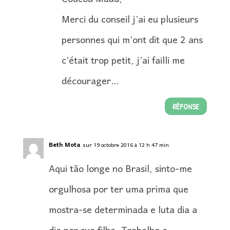
Merci du conseil j’ai eu plusieurs
personnes qui m’ont dit que 2 ans
c’était trop petit, j’ai failli me
décourager…
RÉPONSE
Beth Mota
sur 19 octobre 2016 à 12 h 47 min
Aqui tão longe no Brasil, sinto-me
orgulhosa por ter uma prima que
mostra-se determinada e luta dia a