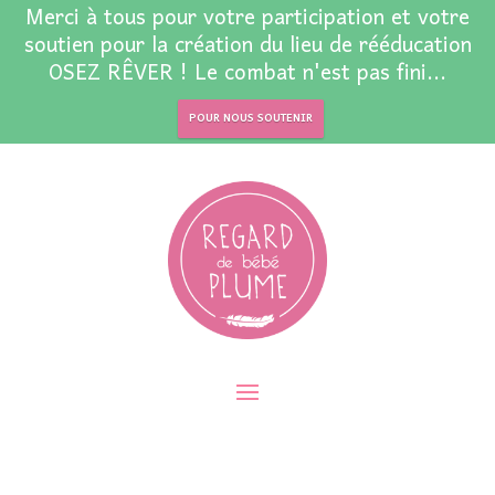
Merci à tous pour votre participation et votre
soutien pour la création du lieu de rééducation
OSEZ RÊVER ! Le combat n'est pas fini...
POUR NOUS SOUTENIR