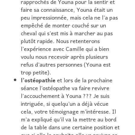
rapprochés de Youna pour la sentir et
faire sa connaissance, Youna était un
peu impressionnée, mais cela ne l’a pas
empêché de monter couché sur un
cheval qui s’est mis à marcher au pas
plutôt rapide. Nous retenterons
l’expérience avec Camille qui a bien
voulu nous recevoir après plusieurs
refus d’autres personnes (Youna est
trop petite).
l’ostéopathie
et lors de la prochaine
séance l’ostéopathe va faire revivre
l’accouchement à Youna ??? Je suis
intriguée, si quelqu’un a déjà vécue
cela, votre témoignage m’intéresse. Il
m’a expliqué qu’il va la mettre au bord
de la table dans une certaine position et