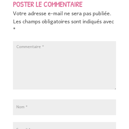
POSTER LE COMMENTAIRE
Votre adresse e-mail ne sera pas publiée.
Les champs obligatoires sont indiqués avec
*