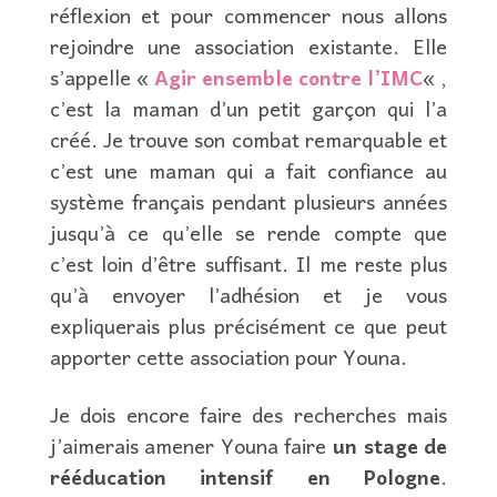
réflexion et pour commencer nous allons
rejoindre une association existante. Elle
s’appelle «
Agir ensemble contre l’IMC
« ,
c’est la maman d’un petit garçon qui l’a
créé. Je trouve son combat remarquable et
c’est une maman qui a fait confiance au
système français pendant plusieurs années
jusqu’à ce qu’elle se rende compte que
c’est loin d’être suffisant. Il me reste plus
qu’à envoyer l’adhésion et je vous
expliquerais plus précisément ce que peut
apporter cette association pour Youna.
Je dois encore faire des recherches mais
j’aimerais amener Youna faire
un stage de
rééducation intensif en Pologne
.