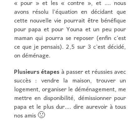
« pour » et les « contre », et …. nous
avons résolu l’équation en décidant que
cette nouvelle vie pourrait être bénéfique
pour papa et pour Youna et un peu pour
maman qui pourra se reposer (enfin c’est
ce que je pensais). 2,5 sur 3 c’est décidé,
on déménage.
Plusieurs étapes
à passer et réussies avec
succès : vendre la maison, trouver un
logement, organiser le déménagement, me
mettre en disponibilité, démissionner pour
papa et le plus dur…. dire aurevoir à tous
nos amis 🙁