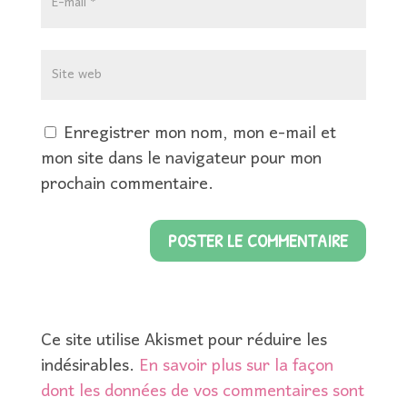
Enregistrer mon nom, mon e-mail et
mon site dans le navigateur pour mon
prochain commentaire.
Ce site utilise Akismet pour réduire les
indésirables.
En savoir plus sur la façon
dont les données de vos commentaires sont