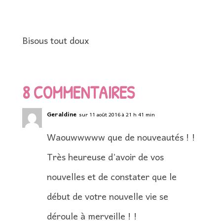
Bisous tout doux
8 COMMENTAIRES
Geraldine
sur 11 août 2016 à 21 h 41 min
Waouwwwww que de nouveautés ! !
Très heureuse d’avoir de vos
nouvelles et de constater que le
début de votre nouvelle vie se
déroule à merveille ! !