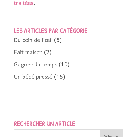
traitées
.
LES ARTICLES PAR CATÉGORIE
Du coin de l’œil
(6)
Fait maison
(2)
Gagner du temps
(10)
Un bébé pressé
(15)
RECHERCHER UN ARTICLE