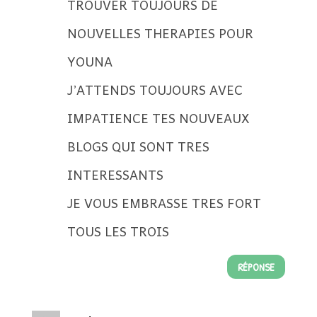
TROUVER TOUJOURS DE
NOUVELLES THERAPIES POUR
YOUNA
J’ATTENDS TOUJOURS AVEC
IMPATIENCE TES NOUVEAUX
BLOGS QUI SONT TRES
INTERESSANTS
JE VOUS EMBRASSE TRES FORT
TOUS LES TROIS
RÉPONSE