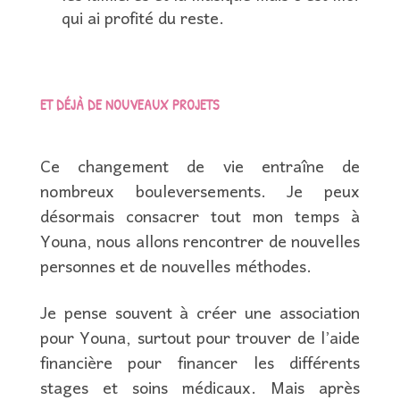
qui ai profité du reste.
ET DÉJÀ DE NOUVEAUX PROJETS
Ce changement de vie entraîne de
nombreux bouleversements. Je peux
désormais consacrer tout mon temps à
Youna, nous allons rencontrer de nouvelles
personnes et de nouvelles méthodes.
Je pense souvent à créer une association
pour Youna, surtout pour trouver de l’aide
financière pour financer les différents
stages et soins médicaux. Mais après