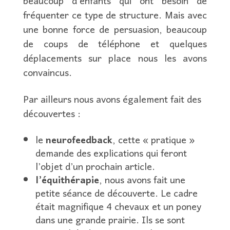
beaucoup d’enfants qui ont besoin de
fréquenter ce type de structure. Mais avec
une bonne force de persuasion, beaucoup
de coups de téléphone et quelques
déplacements sur place nous les avons
convaincus.
Par ailleurs nous avons également fait des
découvertes :
le
neurofeedback
, cette « pratique »
demande des explications qui feront
l’objet d’un prochain article.
l’équithérapie
, nous avons fait une
petite séance de découverte. Le cadre
était magnifique 4 chevaux et un poney
dans une grande prairie. Ils se sont