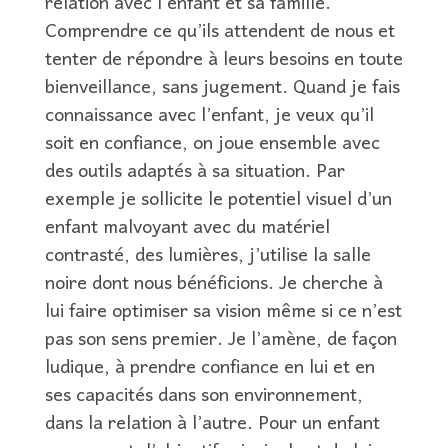
relation avec l’enfant et sa famille.
Comprendre ce qu’ils attendent de nous et
tenter de répondre à leurs besoins en toute
bienveillance, sans jugement. Quand je fais
connaissance avec l’enfant, je veux qu’il
soit en confiance, on joue ensemble avec
des outils adaptés à sa situation. Par
exemple je sollicite le potentiel visuel d’un
enfant malvoyant avec du matériel
contrasté, des lumières, j’utilise la salle
noire dont nous bénéficions. Je cherche à
lui faire optimiser sa vision même si ce n’est
pas son sens premier. Je l’amène, de façon
ludique, à prendre confiance en lui et en
ses capacités dans son environnement,
dans la relation à l’autre. Pour un enfant