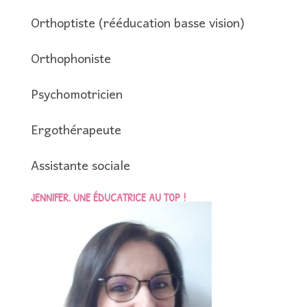
Orthoptiste (rééducation basse vision)
Orthophoniste
Psychomotricien
Ergothérapeute
Assistante sociale
JENNIFER, UNE ÉDUCATRICE AU TOP !