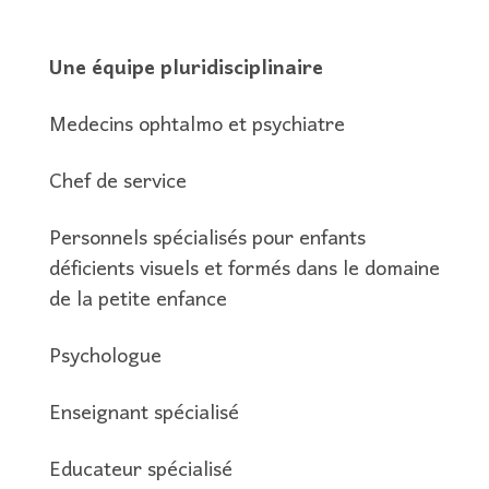
Une équipe pluridisciplinaire
Medecins ophtalmo et psychiatre
Chef de service
Personnels spécialisés pour enfants
déficients visuels et formés dans le domaine
de la petite enfance
Psychologue
Enseignant spécialisé
Educateur spécialisé