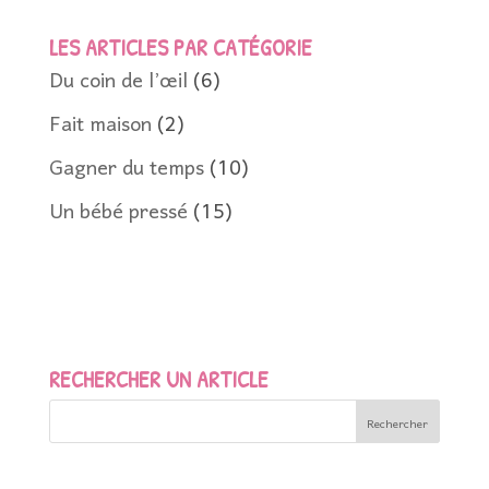
LES ARTICLES PAR CATÉGORIE
Du coin de l’œil
(6)
Fait maison
(2)
Gagner du temps
(10)
Un bébé pressé
(15)
RECHERCHER UN ARTICLE