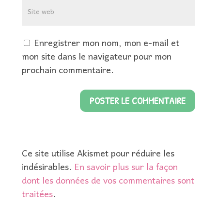
Enregistrer mon nom, mon e-mail et
mon site dans le navigateur pour mon
prochain commentaire.
Ce site utilise Akismet pour réduire les
indésirables.
En savoir plus sur la façon
dont les données de vos commentaires sont
traitées
.