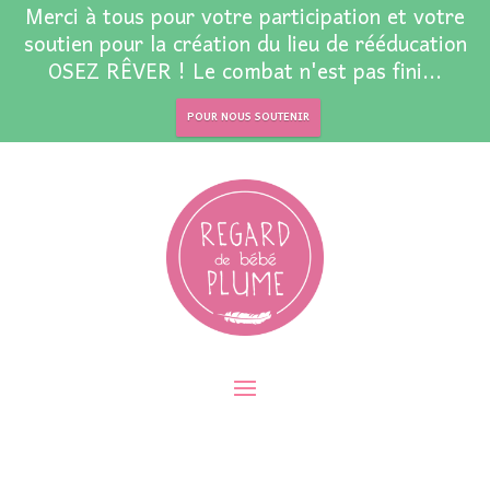
Merci à tous pour votre participation et votre
soutien pour la création du lieu de rééducation
OSEZ RÊVER ! Le combat n'est pas fini...
POUR NOUS SOUTENIR