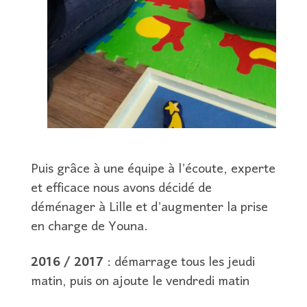
Puis grâce à une équipe à l’écoute, experte
et efficace nous avons décidé de
déménager à Lille et d’augmenter la prise
en charge de Youna.
2016 / 2017
: démarrage tous les jeudi
matin, puis on ajoute le vendredi matin