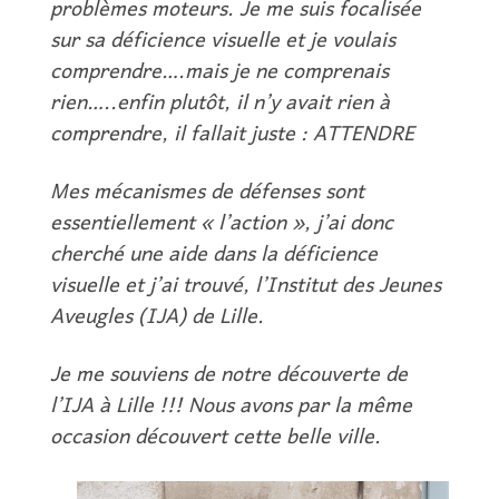
problèmes moteurs. Je me suis focalisée
sur sa déficience visuelle et je voulais
comprendre….mais je ne comprenais
rien…..enfin plutôt, il n’y avait rien à
comprendre, il fallait juste : ATTENDRE
Mes mécanismes de défenses sont
essentiellement « l’action », j’ai donc
cherché une aide dans la déficience
visuelle et j’ai trouvé, l’Institut des Jeunes
Aveugles (IJA) de Lille.
Je me souviens de notre découverte de
l’IJA à Lille !!! Nous avons par la même
occasion découvert cette belle ville.