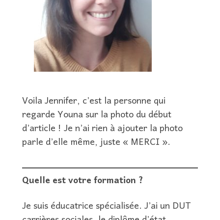
Voila Jennifer, c’est la personne qui
regarde Youna sur la photo du début
d’article ! Je n’ai rien à ajouter la photo
parle d’elle même, juste « MERCI ».
Quelle est votre formation ?
Je suis éducatrice spécialisée. J’ai un DUT