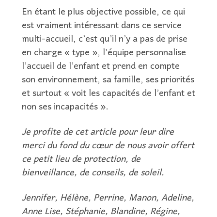
En étant le plus objective possible, ce qui
est vraiment intéressant dans ce service
multi-accueil, c’est qu’il n’y a pas de prise
en charge « type », l’équipe personnalise
l’accueil de l’enfant et prend en compte
son environnement, sa famille, ses priorités
et surtout « voit les capacités de l’enfant et
non ses incapacités ».
Je profite de cet article pour leur dire
merci du fond du cœur de nous avoir offert
ce petit lieu de protection, de
bienveillance, de conseils, de soleil.
Jennifer, Hélène, Perrine, Manon, Adeline,
Anne Lise, Stéphanie, Blandine, Régine,