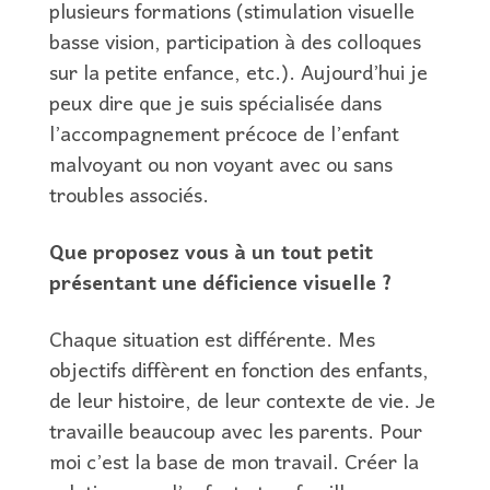
plusieurs formations (stimulation visuelle
basse vision, participation à des colloques
sur la petite enfance, etc.). Aujourd’hui je
peux dire que je suis spécialisée dans
l’accompagnement précoce de l’enfant
malvoyant ou non voyant avec ou sans
troubles associés.
Que proposez vous à un tout petit
présentant une déficience visuelle ?
Chaque situation est différente. Mes
objectifs diffèrent en fonction des enfants,
de leur histoire, de leur contexte de vie. Je
travaille beaucoup avec les parents. Pour
moi c’est la base de mon travail. Créer la