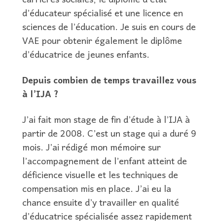
carrières sociales, le diplôme d’état
d’éducateur spécialisé et une licence en
sciences de l’éducation. Je suis en cours de
VAE pour obtenir également le diplôme
d’éducatrice de jeunes enfants.
Depuis combien de temps travaillez vous
à l’IJA ?
J’ai fait mon stage de fin d’étude à l’IJA à
partir de 2008. C’est un stage qui a duré 9
mois. J’ai rédigé mon mémoire sur
l’accompagnement de l’enfant atteint de
déficience visuelle et les techniques de
compensation mis en place. J’ai eu la
chance ensuite d’y travailler en qualité
d’éducatrice spécialisée assez rapidement