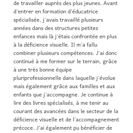
de travailler auprès des plus jeunes. Avant
d’entrer en formation d’éducatrice
spécialisée, j’avais travaillé plusieurs
années dans des structures petites
enfances mais là j’étais confrontée en plus
à la déficience visuelle. Il m’a fallu
combiner plusieurs compétences. J’ai donc
continué à me former sur le terrain, grâce
à une très bonne équipe
pluriprofessionnelle dans laquelle j’évolue
mais également grâce aux familles et aux
enfants que j’accompagne. Je continue à
lire des livres spécialisés, à me tenir au
courant des avancées dans le secteur de la
déficience visuelle et de l’accompagnement
précoce. J’ai également pu bénéficier de