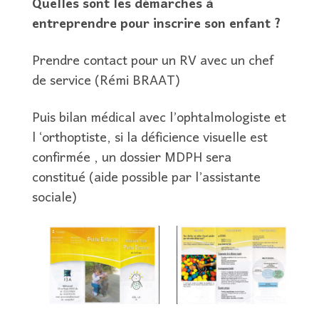
Quelles sont les démarches à
entreprendre pour inscrire son enfant ?
Prendre contact pour un RV avec un chef
de service (Rémi BRAAT)
Puis bilan médical avec l’ophtalmologiste et
l ‘orthoptiste, si la déficience visuelle est
confirmée , un dossier MDPH sera
constitué (aide possible par l’assistante
sociale)