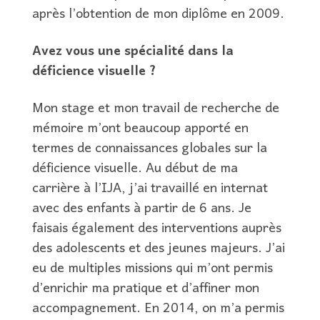
après l’obtention de mon diplôme en 2009.
Avez vous une spécialité dans la
déficience visuelle ?
Mon stage et mon travail de recherche de
mémoire m’ont beaucoup apporté en
termes de connaissances globales sur la
déficience visuelle. Au début de ma
carrière à l’IJA, j’ai travaillé en internat
avec des enfants à partir de 6 ans. Je
faisais également des interventions auprès
des adolescents et des jeunes majeurs. J’ai
eu de multiples missions qui m’ont permis
d’enrichir ma pratique et d’affiner mon
accompagnement. En 2014, on m’a permis