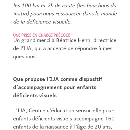
les 100 km et 2h de route (les bouchons du
matin) pour nous ressourcer dans le monde
de la déficience visuelle.
UNE PRISE EN CHARGE PRÉCOCE
Un grand merci à Béatrice Henn, directrice
de l’IJA, qui a accepté de répondre à mes
questions.
Que propose l’IJA comme dispositif
d’accompagnement pour enfants
déficients visuels
L’IJA, Centre d’éducation sensorielle pour
enfants déficients visuels accompagne 160
enfants de la naissance à l’âge de 20 ans,