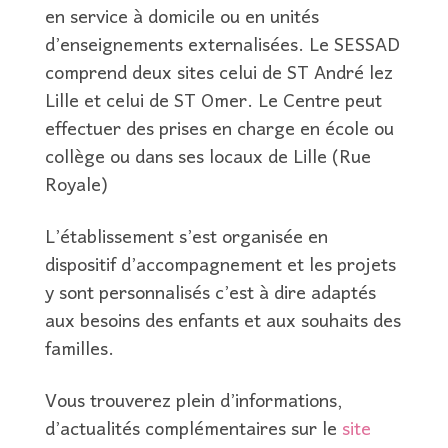
en service à domicile ou en unités
d’enseignements externalisées. Le SESSAD
comprend deux sites celui de ST André lez
Lille et celui de ST Omer. Le Centre peut
effectuer des prises en charge en école ou
collège ou dans ses locaux de Lille (Rue
Royale)
L’établissement s’est organisée en
dispositif d’accompagnement et les projets
y sont personnalisés c’est à dire adaptés
aux besoins des enfants et aux souhaits des
familles.
Vous trouverez plein d’informations,
d’actualités complémentaires sur le
site