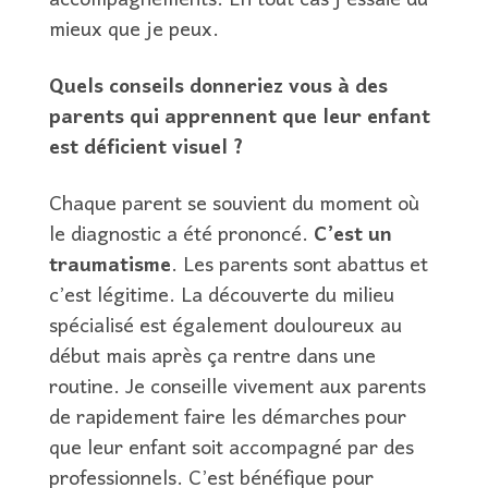
accompagnements. En tout cas j’essaie du
mieux que je peux.
Quels conseils donneriez vous à des
parents qui apprennent que leur enfant
est déficient visuel ?
Chaque parent se souvient du moment où
le diagnostic a été prononcé.
C’est un
traumatisme
. Les parents sont abattus et
c’est légitime. La découverte du milieu
spécialisé est également douloureux au
début mais après ça rentre dans une
routine. Je conseille vivement aux parents
de rapidement faire les démarches pour
que leur enfant soit accompagné par des
professionnels. C’est bénéfique pour