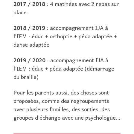
2017 / 2018
: 4 matinées avec 2 repas sur
place.
2018 / 2019
: accompagnement IJA à
l’IEM : éduc + orthoptie + péda adaptée +
danse adaptée
2019 / 2020
: accompagnement IJA à
l’IEM : éduc + péda adaptée (démarrage
du braille)
Pour les parents aussi, des choses sont
proposées, comme des regroupements
avec plusieurs familles, des sorties, des
groupes d’échange avec une psychologue…