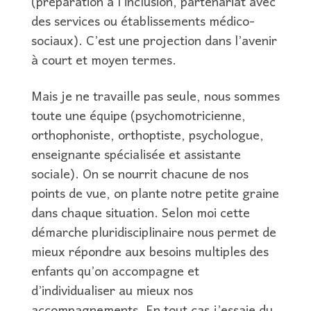
(préparation à l’inclusion, partenariat avec
des services ou établissements médico-
sociaux). C’est une projection dans l’avenir
à court et moyen termes.
Mais je ne travaille pas seule, nous sommes
toute une équipe (psychomotricienne,
orthophoniste, orthoptiste, psychologue,
enseignante spécialisée et assistante
sociale). On se nourrit chacune de nos
points de vue, on plante notre petite graine
dans chaque situation. Selon moi cette
démarche pluridisciplinaire nous permet de
mieux répondre aux besoins multiples des
enfants qu’on accompagne et
d’individualiser au mieux nos