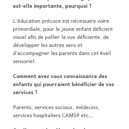
est-elle importante, pourquoi ?
L’éducation précoce est nécessaire voire
primordiale, pour le jeune enfant déficient
visuel afin de pallier la vue déficiente, de
développer les autres sens et
d’accompagner les parents dans cet éveil
sensoriel.
Comment avez vous connaissance des
enfants qui pourraient bénéficier de vos
services ?
Parents, services sociaux, médecins,
services hospitaliers CAMSP etc…