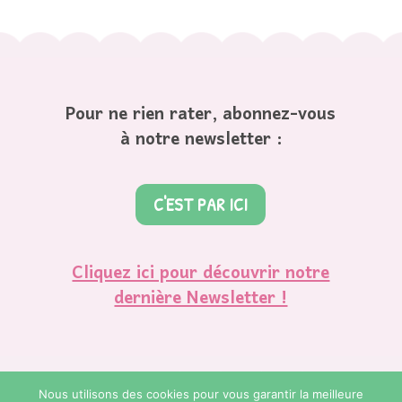
Pour ne rien rater, abonnez-vous
à notre newsletter :
C'EST PAR ICI
Cliquez ici pour découvrir notre
dernière Newsletter !
Nous utilisons des cookies pour vous garantir la meilleure