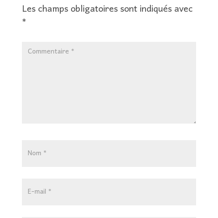
Les champs obligatoires sont indiqués avec
*