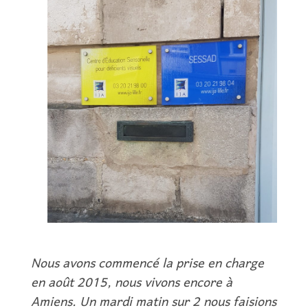
Nous avons commencé la prise en charge
en août 2015, nous vivons encore à
Amiens. Un mardi matin sur 2 nous faisions