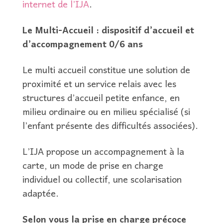
internet de l’IJA
.
Le Multi-Accueil : dispositif d’accueil et
d’accompagnement 0/6 ans
Le multi accueil constitue une solution de
proximité et un service relais avec les
structures d’accueil petite enfance, en
milieu ordinaire ou en milieu spécialisé (si
l’enfant présente des difficultés associées).
L’IJA propose un accompagnement à la
carte, un mode de prise en charge
individuel ou collectif, une scolarisation
adaptée.
Selon vous la prise en charge précoce