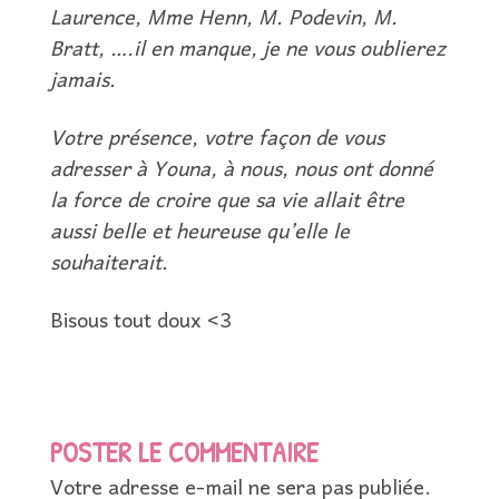
Laurence, Mme Henn, M. Podevin, M.
Bratt, ….il en manque, je ne vous oublierez
jamais.
Votre présence, votre façon de vous
adresser à Youna, à nous, nous ont donné
la force de croire que sa vie allait être
aussi belle et heureuse qu’elle le
souhaiterait.
Bisous tout doux <3
POSTER LE COMMENTAIRE
Votre adresse e-mail ne sera pas publiée.