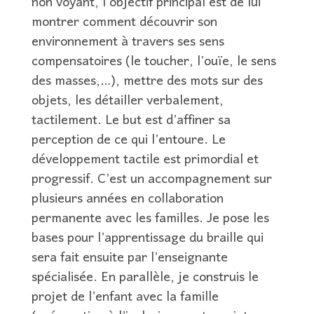
non voyant, l’objectif principal est de lui
montrer comment découvrir son
environnement à travers ses sens
compensatoires (le toucher, l’ouïe, le sens
des masses,…), mettre des mots sur des
objets, les détailler verbalement,
tactilement. Le but est d’affiner sa
perception de ce qui l’entoure. Le
développement tactile est primordial et
progressif. C’est un accompagnement sur
plusieurs années en collaboration
permanente avec les familles. Je pose les
bases pour l’apprentissage du braille qui
sera fait ensuite par l’enseignante
spécialisée. En parallèle, je construis le
projet de l’enfant avec la famille