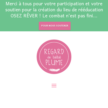
Merci à tous pour votre participation et votre
soutien pour la création du lieu de rééducation
OSEZ RÊVER ! Le combat n'est pas fini...
POUR NOUS SOUTENIR