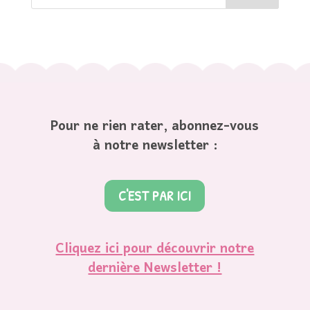
Pour ne rien rater, abonnez-vous
à notre newsletter :
C'EST PAR ICI
Cliquez ici pour découvrir notre
dernière Newsletter !