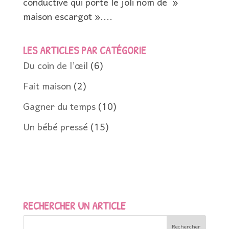
conductive qui porte le joli nom de »
maison escargot »....
LES ARTICLES PAR CATÉGORIE
Du coin de l’œil
(6)
Fait maison
(2)
Gagner du temps
(10)
Un bébé pressé
(15)
RECHERCHER UN ARTICLE